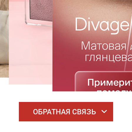
ОБРАТНАЯ СВЯЗЬ