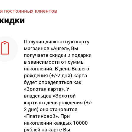
я постоянных клиентов
кидки
Получив дисконтную карту
магазинов «Ангел», Вы
получаете скидки и подарки
в зависимости от суммы
накоплений. В день Вашего
рождения (+/-2 дня) карта
будет определяться как
«Золотая карта». У
владельцев «Золотой
карты» в день рождения (+/-
2 дня) она становится
«Платиновой». При
накоплении каждых 10000
рублей на карте Вы