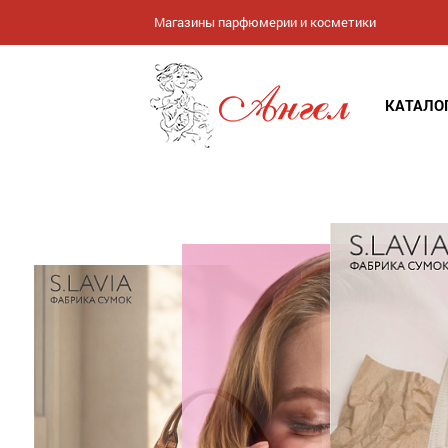
Магазины парфюмерии и косметики
КАТАЛО