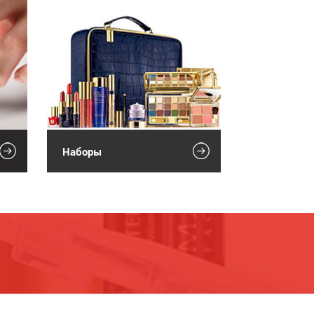
Наборы