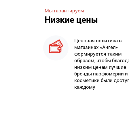
Мы гарантируем
Низкие цены
Ценовая политика в
магазинах «Ангел»
формируется таким
образом, чтобы благод
низким ценам лучшие
бренды парфюмерии и
косметики были досту
каждому