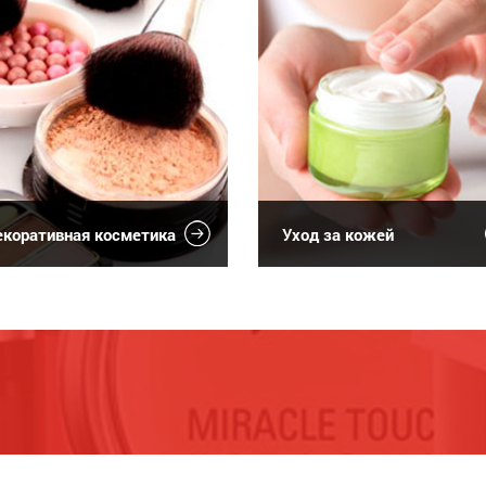
коративная косметика
Уход за кожей