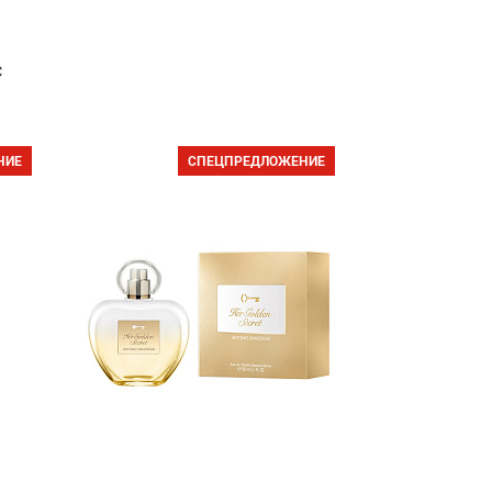
с
НИЕ
СПЕЦПРЕДЛОЖЕНИЕ