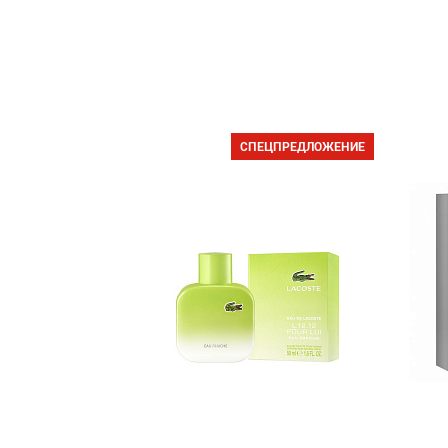
СПЕЦПРЕДЛОЖЕНИЕ