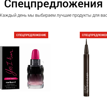
Спецпредложения
Каждый день мы выбираем лучшие продукты для ва
СПЕЦПРЕДЛОЖЕНИЕ
СПЕЦПРЕДЛОЖЕ