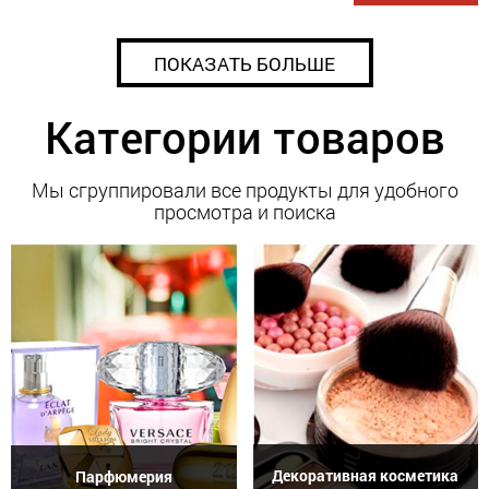
ПОКАЗАТЬ БОЛЬШЕ
Категории товаров
Мы сгруппировали все продукты для удобного
просмотра и поиска
Декоративная косметика
Парфюмерия