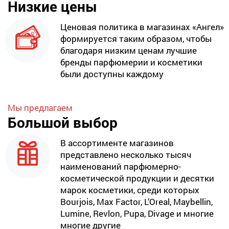
Низкие цены
Ценовая политика в магазинах «Ангел»
формируется таким образом, чтобы
благодаря низким ценам лучшие
бренды парфюмерии и косметики
были доступны каждому
Мы предлагаем
Большой выбор
В ассортименте магазинов
представлено несколько тысяч
наименований парфюмерно-
косметической продукции и десятки
марок косметики, среди которых
Bourjois, Max Factor, L’Oreal, Maybellin,
Lumine, Revlon, Pupa, Divage и многие
многие другие