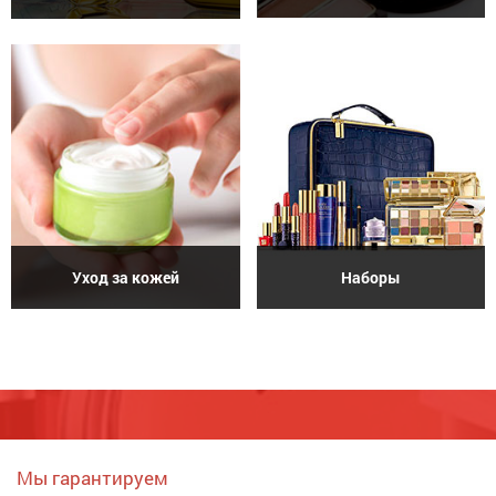
Уход за кожей
Наборы
Мы гарантируем