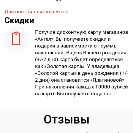
Для постоянных клиентов
Скидки
Получив дисконтную карту магазинов
«Ангел», Вы получаете скидки и
подарки в зависимости от суммы
накоплений. В день Вашего рождения
(+/-2 дня) карта будет определяться
как «Золотая карта». У владельцев
«Золотой карты» в день рождения (+/-
2 дня) она становится «Платиновой».
При накоплении каждых 10000 рублей
на карте Вы получаете подарок.
Отзывы