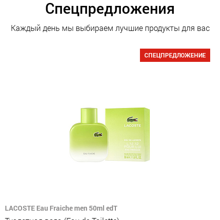
Спецпредложения
Каждый день мы выбираем лучшие продукты для вас
СПЕЦПРЕДЛОЖЕНИЕ
LACOSTE Eau Fraiche men 50ml edT