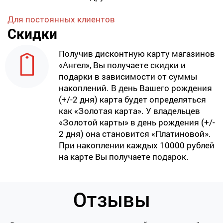
Для постоянных клиентов
Скидки
Получив дисконтную карту магазинов
«Ангел», Вы получаете скидки и
подарки в зависимости от суммы
накоплений. В день Вашего рождения
(+/-2 дня) карта будет определяться
как «Золотая карта». У владельцев
«Золотой карты» в день рождения (+/-
2 дня) она становится «Платиновой».
При накоплении каждых 10000 рублей
на карте Вы получаете подарок.
Отзывы