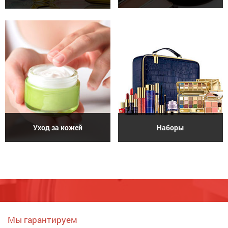
Уход за кожей
Наборы
Мы гарантируем