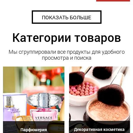
ПОКАЗАТЬ БОЛЬШЕ
Категории товаров
Мы сгруппировали все продукты для удобного
просмотра и поиска
Декоративная косметика
Парфюмерия