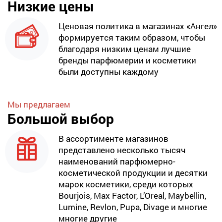
Низкие цены
Ценовая политика в магазинах «Ангел»
формируется таким образом, чтобы
благодаря низким ценам лучшие
бренды парфюмерии и косметики
были доступны каждому
Мы предлагаем
Большой выбор
В ассортименте магазинов
представлено несколько тысяч
наименований парфюмерно-
косметической продукции и десятки
марок косметики, среди которых
Bourjois, Max Factor, L’Oreal, Maybellin,
Lumine, Revlon, Pupa, Divage и многие
многие другие