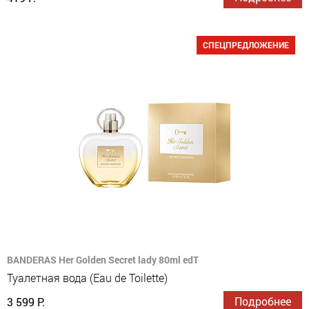
СПЕЦПРЕДЛОЖЕНИЕ
BANDERAS Her Golden Secret lady 80ml edT
Туалетная вода (Eau de Toilette)
Подробнее
3 599 Р.