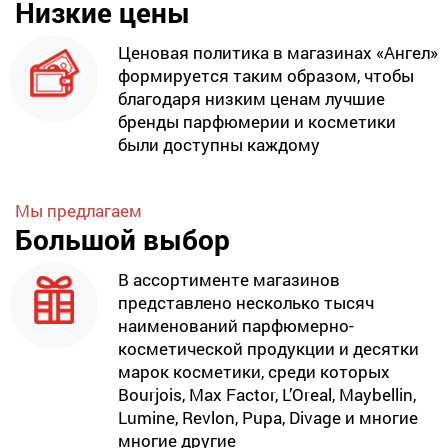
Низкие цены
Ценовая политика в магазинах «Ангел»
формируется таким образом, чтобы
благодаря низким ценам лучшие
бренды парфюмерии и косметики
были доступны каждому
Мы предлагаем
Большой выбор
В ассортименте магазинов
представлено несколько тысяч
наименований парфюмерно-
косметической продукции и десятки
марок косметики, среди которых
Bourjois, Max Factor, L’Oreal, Maybellin,
Lumine, Revlon, Pupa, Divage и многие
многие другие