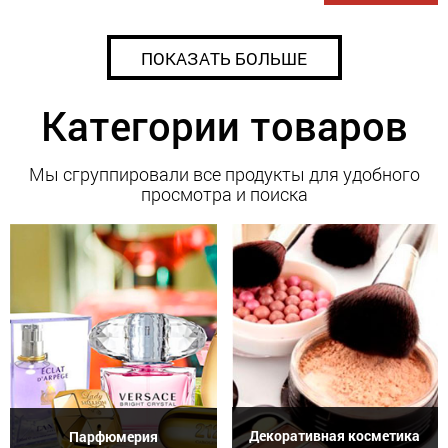
ПОКАЗАТЬ БОЛЬШЕ
Категории товаров
Мы сгруппировали все продукты для удобного
просмотра и поиска
Декоративная косметика
Парфюмерия