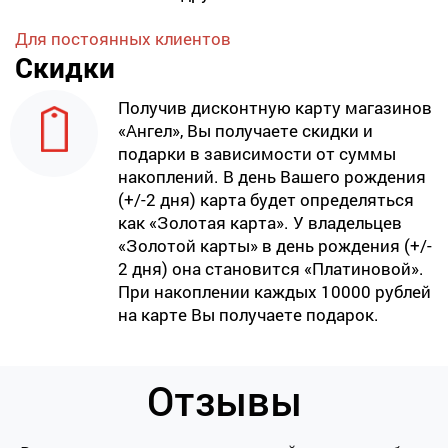
Для постоянных клиентов
Скидки
Получив дисконтную карту магазинов
«Ангел», Вы получаете скидки и
подарки в зависимости от суммы
накоплений. В день Вашего рождения
(+/-2 дня) карта будет определяться
как «Золотая карта». У владельцев
«Золотой карты» в день рождения (+/-
2 дня) она становится «Платиновой».
При накоплении каждых 10000 рублей
на карте Вы получаете подарок.
Отзывы