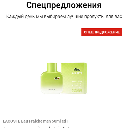
Спецпредложения
Каждый день мы выбираем лучшие продукты для вас
СПЕЦПРЕДЛОЖЕНИЕ
LACOSTE Eau Fraiche men 50ml edT