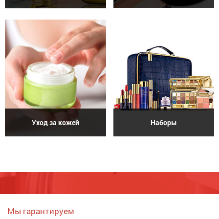
Уход за кожей
Наборы
Мы гарантируем