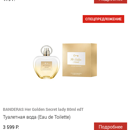
СПЕЦПРЕДЛОЖЕНИЕ
BANDERAS Her Golden Secret lady 80ml edT
Туалетная вода (Eau de Toilette)
Подробнее
3 599 Р.