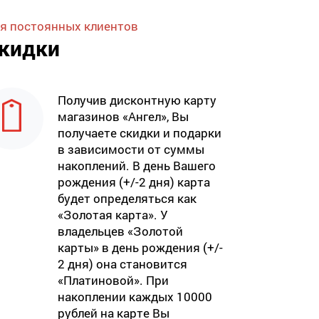
я постоянных клиентов
кидки
Получив дисконтную карту
магазинов «Ангел», Вы
получаете скидки и подарки
в зависимости от суммы
накоплений. В день Вашего
рождения (+/-2 дня) карта
будет определяться как
«Золотая карта». У
владельцев «Золотой
карты» в день рождения (+/-
2 дня) она становится
«Платиновой». При
накоплении каждых 10000
рублей на карте Вы