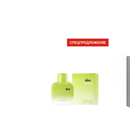
СПЕЦПРЕДЛОЖЕНИЕ