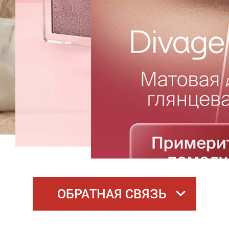
ОБРАТНАЯ СВЯЗЬ