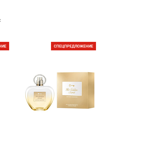
с
НИЕ
СПЕЦПРЕДЛОЖЕНИЕ