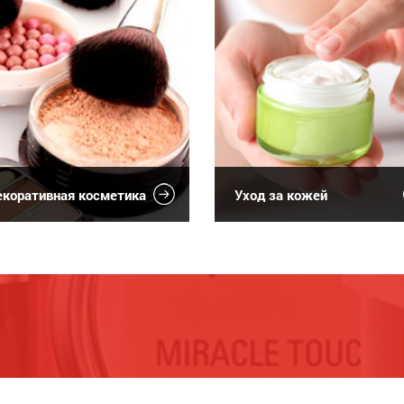
коративная косметика
Уход за кожей