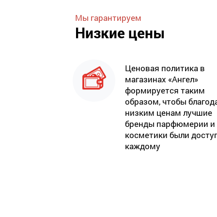
Мы гарантируем
Низкие цены
Ценовая политика в
магазинах «Ангел»
формируется таким
образом, чтобы благод
низким ценам лучшие
бренды парфюмерии и
косметики были досту
каждому