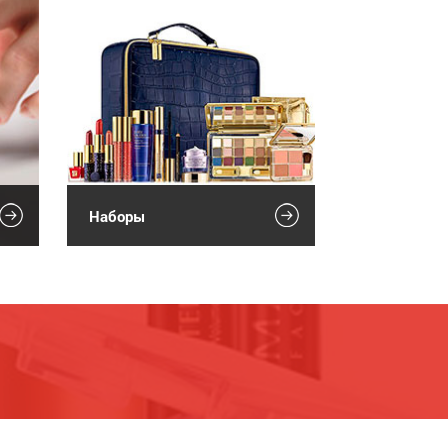
Наборы