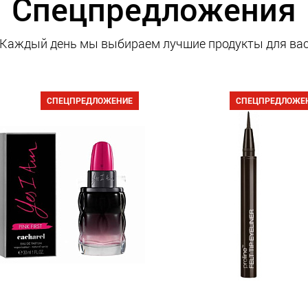
Спецпредложения
Каждый день мы выбираем лучшие продукты для ва
СПЕЦПРЕДЛОЖЕНИЕ
СПЕЦПРЕДЛОЖЕ