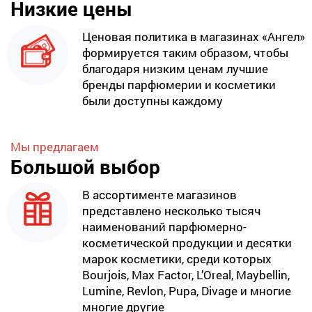
Низкие цены
Ценовая политика в магазинах «Ангел»
формируется таким образом, чтобы
благодаря низким ценам лучшие
бренды парфюмерии и косметики
были доступны каждому
Мы предлагаем
Большой выбор
В ассортименте магазинов
представлено несколько тысяч
наименований парфюмерно-
косметической продукции и десятки
марок косметики, среди которых
Bourjois, Max Factor, L’Oreal, Maybellin,
Lumine, Revlon, Pupa, Divage и многие
многие другие