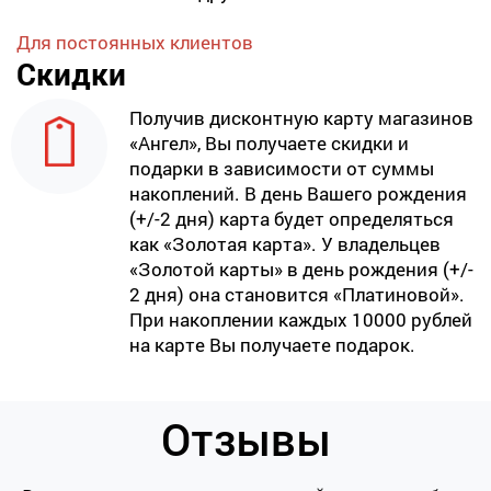
Для постоянных клиентов
Скидки
Получив дисконтную карту магазинов
«Ангел», Вы получаете скидки и
подарки в зависимости от суммы
накоплений. В день Вашего рождения
(+/-2 дня) карта будет определяться
как «Золотая карта». У владельцев
«Золотой карты» в день рождения (+/-
2 дня) она становится «Платиновой».
При накоплении каждых 10000 рублей
на карте Вы получаете подарок.
Отзывы