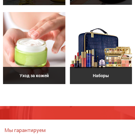
Уход за кожей
Наборы
Мы гарантируем