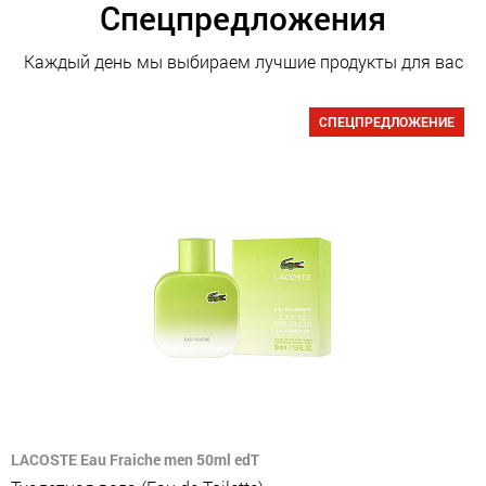
Спецпредложения
Каждый день мы выбираем лучшие продукты для вас
СПЕЦПРЕДЛОЖЕНИЕ
LACOSTE Eau Fraiche men 50ml edT