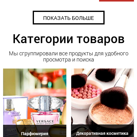
ПОКАЗАТЬ БОЛЬШЕ
Категории товаров
Мы сгруппировали все продукты для удобного
просмотра и поиска
Декоративная косметика
Парфюмерия