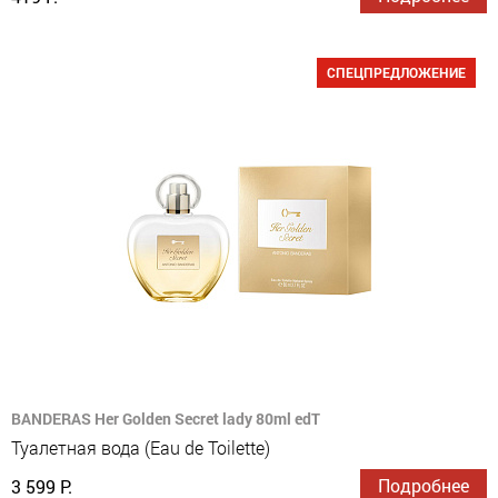
СПЕЦПРЕДЛОЖЕНИЕ
BANDERAS Her Golden Secret lady 80ml edT
Туалетная вода (Eau de Toilette)
Подробнее
3 599 Р.