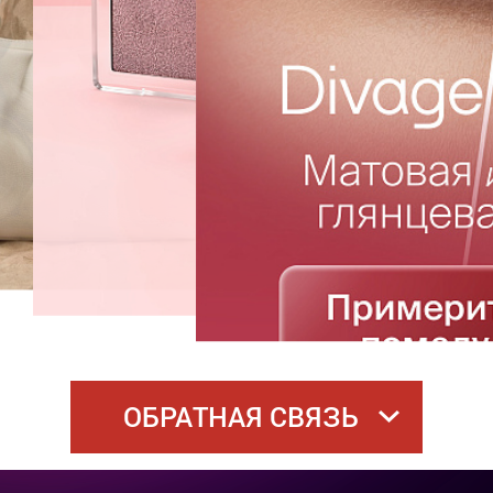
ОБРАТНАЯ СВЯЗЬ