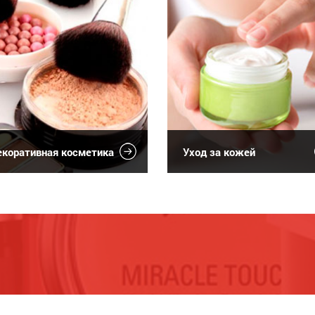
коративная косметика
Уход за кожей