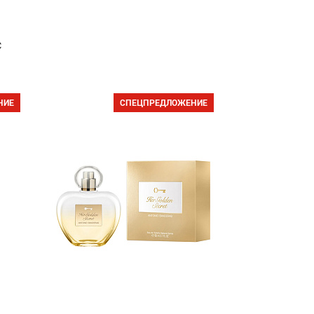
с
НИЕ
СПЕЦПРЕДЛОЖЕНИЕ