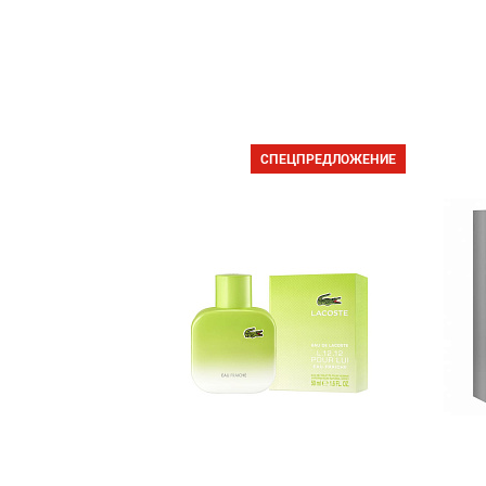
СПЕЦПРЕДЛОЖЕНИЕ