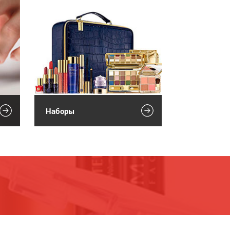
Наборы