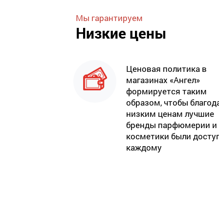
Мы гарантируем
Низкие цены
Ценовая политика в
магазинах «Ангел»
формируется таким
образом, чтобы благод
низким ценам лучшие
бренды парфюмерии и
косметики были досту
каждому