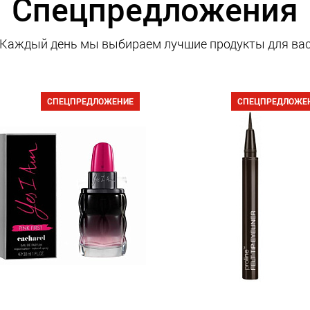
Спецпредложения
Каждый день мы выбираем лучшие продукты для ва
СПЕЦПРЕДЛОЖЕНИЕ
СПЕЦПРЕДЛОЖЕ