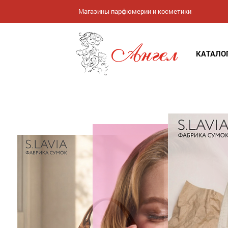
Магазины парфюмерии и косметики
КАТАЛО