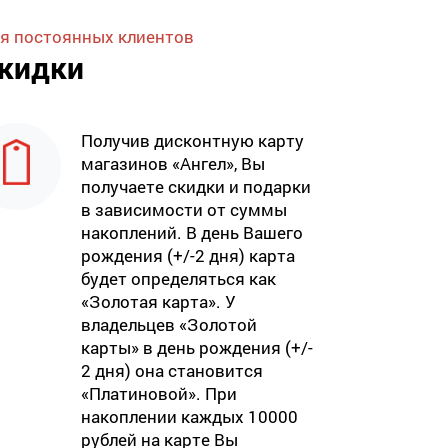
я постоянных клиентов
кидки
Получив дисконтную карту
магазинов «Ангел», Вы
получаете скидки и подарки
в зависимости от суммы
накоплений. В день Вашего
рождения (+/-2 дня) карта
будет определяться как
«Золотая карта». У
владельцев «Золотой
карты» в день рождения (+/-
2 дня) она становится
«Платиновой». При
накоплении каждых 10000
рублей на карте Вы