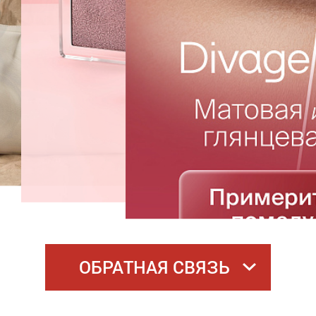
ОБРАТНАЯ СВЯЗЬ