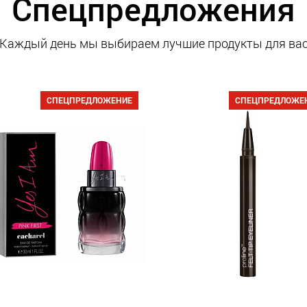
Спецпредложения
Каждый день мы выбираем лучшие продукты для ва
СПЕЦПРЕДЛОЖЕНИЕ
СПЕЦПРЕДЛОЖЕ