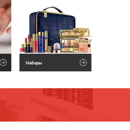
Наборы