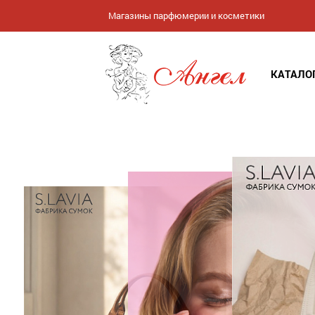
Магазины парфюмерии и косметики
КАТАЛО