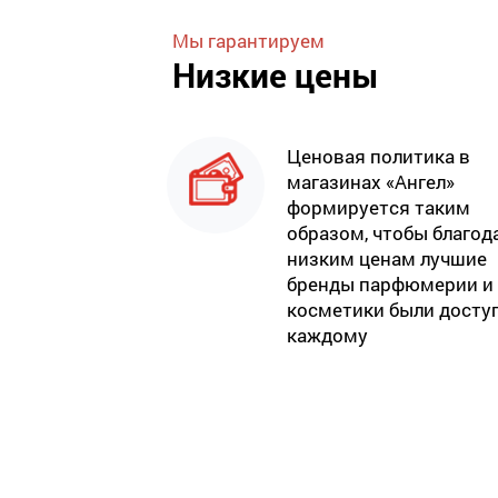
Мы гарантируем
Низкие цены
Ценовая политика в
магазинах «Ангел»
формируется таким
образом, чтобы благод
низким ценам лучшие
бренды парфюмерии и
косметики были досту
каждому