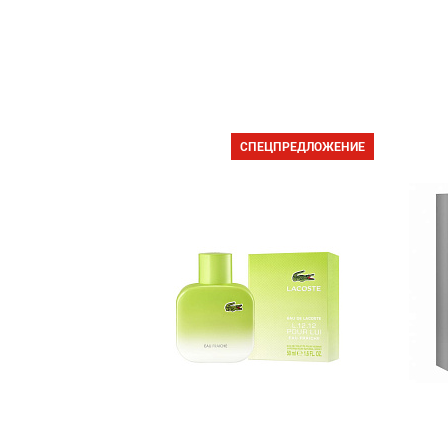
СПЕЦПРЕДЛОЖЕНИЕ