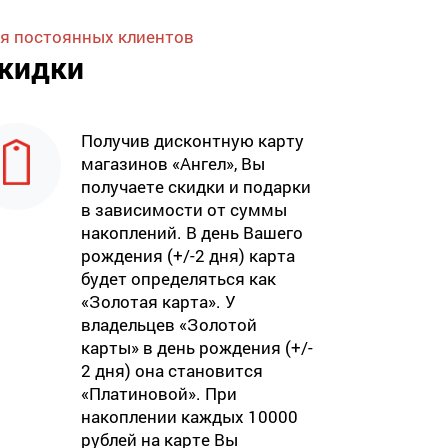
я постоянных клиентов
кидки
Получив дисконтную карту
магазинов «Ангел», Вы
получаете скидки и подарки
в зависимости от суммы
накоплений. В день Вашего
рождения (+/-2 дня) карта
будет определяться как
«Золотая карта». У
владельцев «Золотой
карты» в день рождения (+/-
2 дня) она становится
«Платиновой». При
накоплении каждых 10000
рублей на карте Вы