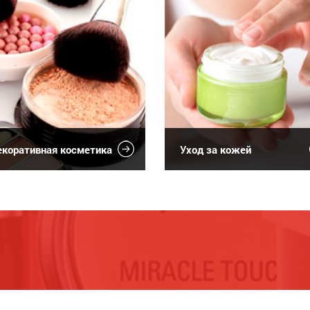
коративная косметика
Уход за кожей