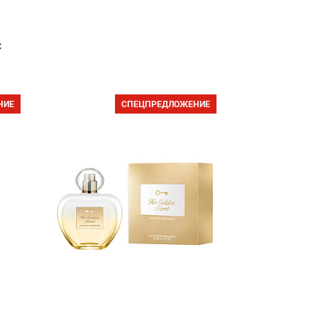
с
НИЕ
СПЕЦПРЕДЛОЖЕНИЕ