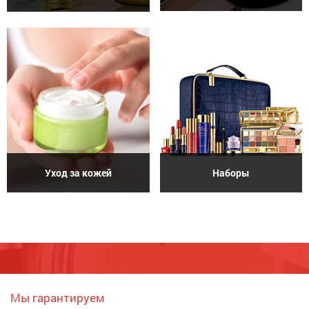
Уход за кожей
Наборы
Мы гарантируем