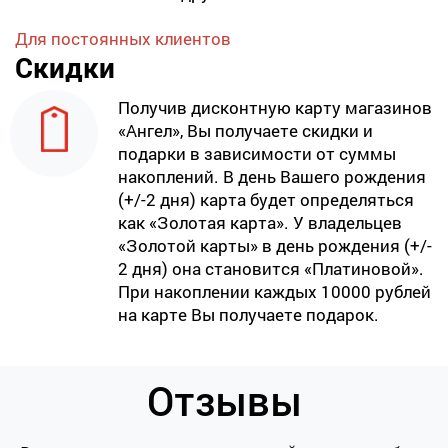
Для постоянных клиентов
Скидки
Получив дисконтную карту магазинов
«Ангел», Вы получаете скидки и
подарки в зависимости от суммы
накоплений. В день Вашего рождения
(+/-2 дня) карта будет определяться
как «Золотая карта». У владельцев
«Золотой карты» в день рождения (+/-
2 дня) она становится «Платиновой».
При накоплении каждых 10000 рублей
на карте Вы получаете подарок.
Отзывы