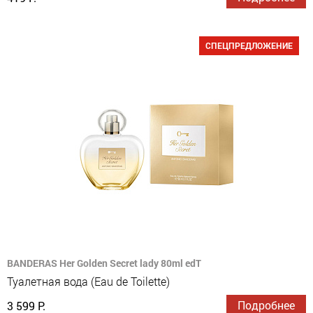
СПЕЦПРЕДЛОЖЕНИЕ
BANDERAS Her Golden Secret lady 80ml edT
Туалетная вода (Eau de Toilette)
Подробнее
3 599 Р.