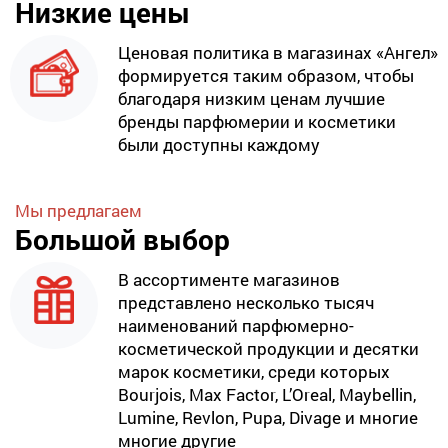
Низкие цены
Ценовая политика в магазинах «Ангел»
формируется таким образом, чтобы
благодаря низким ценам лучшие
бренды парфюмерии и косметики
были доступны каждому
Мы предлагаем
Большой выбор
В ассортименте магазинов
представлено несколько тысяч
наименований парфюмерно-
косметической продукции и десятки
марок косметики, среди которых
Bourjois, Max Factor, L’Oreal, Maybellin,
Lumine, Revlon, Pupa, Divage и многие
многие другие