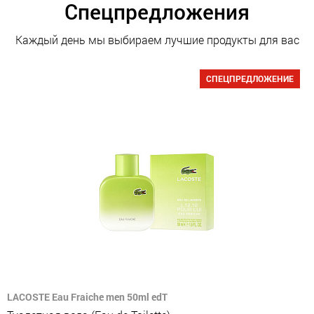
Спецпредложения
Каждый день мы выбираем лучшие продукты для вас
СПЕЦПРЕДЛОЖЕНИЕ
LACOSTE Eau Fraiche men 50ml edT