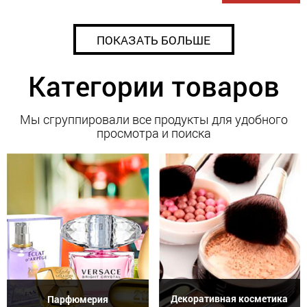
ПОКАЗАТЬ БОЛЬШЕ
Категории товаров
Мы сгруппировали все продукты для удобного
просмотра и поиска
Декоративная косметика
Парфюмерия