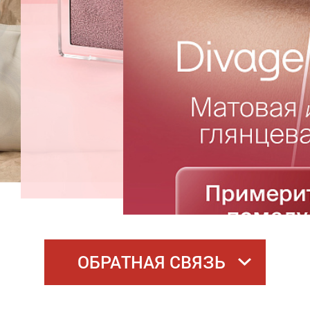
ОБРАТНАЯ СВЯЗЬ