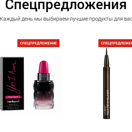
Спецпредложения
Каждый день мы выбираем лучшие продукты для ва
СПЕЦПРЕДЛОЖЕНИЕ
СПЕЦПРЕДЛОЖЕ