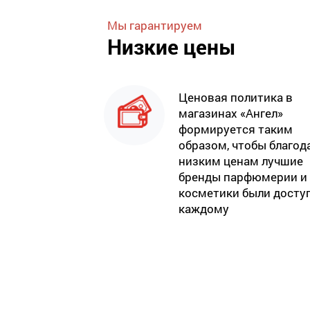
Мы гарантируем
Низкие цены
Ценовая политика в
магазинах «Ангел»
формируется таким
образом, чтобы благод
низким ценам лучшие
бренды парфюмерии и
косметики были досту
каждому