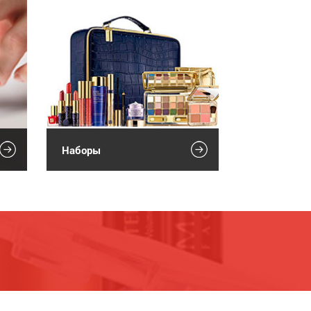
Наборы