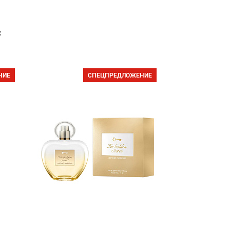
с
НИЕ
СПЕЦПРЕДЛОЖЕНИЕ