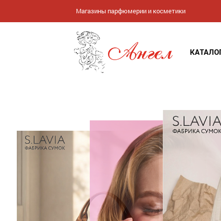
Магазины парфюмерии и косметики
КАТАЛО