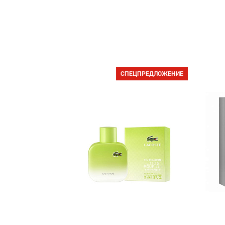
СПЕЦПРЕДЛОЖЕНИЕ