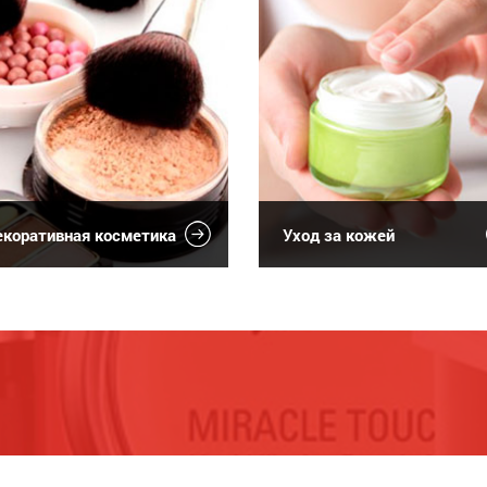
коративная косметика
Уход за кожей