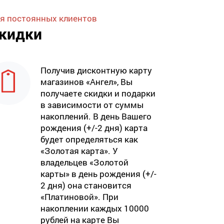
я постоянных клиентов
кидки
Получив дисконтную карту
магазинов «Ангел», Вы
получаете скидки и подарки
в зависимости от суммы
накоплений. В день Вашего
рождения (+/-2 дня) карта
будет определяться как
«Золотая карта». У
владельцев «Золотой
карты» в день рождения (+/-
2 дня) она становится
«Платиновой». При
накоплении каждых 10000
рублей на карте Вы