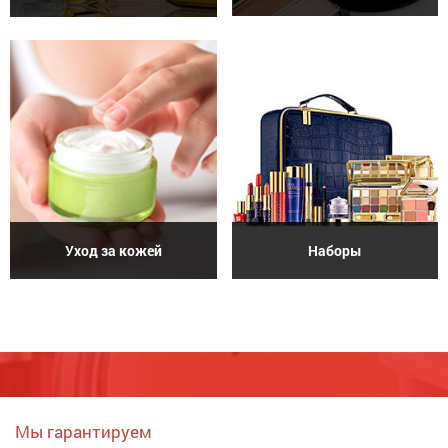
Уход за кожей
Наборы
Мы гарантируем