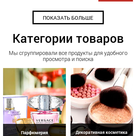
ПОКАЗАТЬ БОЛЬШЕ
Категории товаров
Мы сгруппировали все продукты для удобного
просмотра и поиска
Декоративная косметика
Парфюмерия