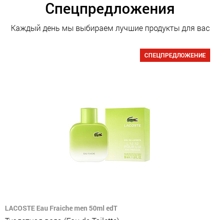
Спецпредложения
Каждый день мы выбираем лучшие продукты для вас
СПЕЦПРЕДЛОЖЕНИЕ
LACOSTE Eau Fraiche men 50ml edT