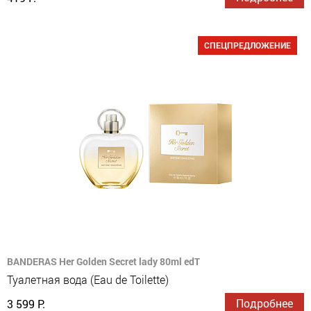
СПЕЦПРЕДЛОЖЕНИЕ
BANDERAS Her Golden Secret lady 80ml edT
Туалетная вода (Eau de Toilette)
Подробнее
3 599 Р.