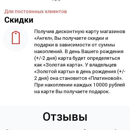
Для постоянных клиентов
Скидки
Получив дисконтную карту магазинов
«Ангел», Вы получаете скидки и
подарки в зависимости от суммы
накоплений. В день Вашего рождения
(+/-2 дня) карта будет определяться
как «Золотая карта». У владельцев
«Золотой карты» в день рождения (+/-
2 дня) она становится «Платиновой».
При накоплении каждых 10000 рублей
на карте Вы получаете подарок.
Отзывы