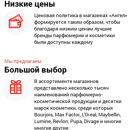
Низкие цены
Ценовая политика в магазинах «Ангел»
формируется таким образом, чтобы
благодаря низким ценам лучшие
бренды парфюмерии и косметики
были доступны каждому
Мы предлагаем
Большой выбор
В ассортименте магазинов
представлено несколько тысяч
наименований парфюмерно-
косметической продукции и десятки
марок косметики, среди которых
Bourjois, Max Factor, L’Oreal, Maybellin,
Lumine, Revlon, Pupa, Divage и многие
многие другие