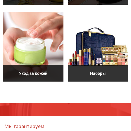
Уход за кожей
Наборы
Мы гарантируем