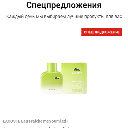
Спецпредложения
Каждый день мы выбираем лучшие продукты для вас
СПЕЦПРЕДЛОЖЕНИЕ
LACOSTE Eau Fraiche men 50ml edT