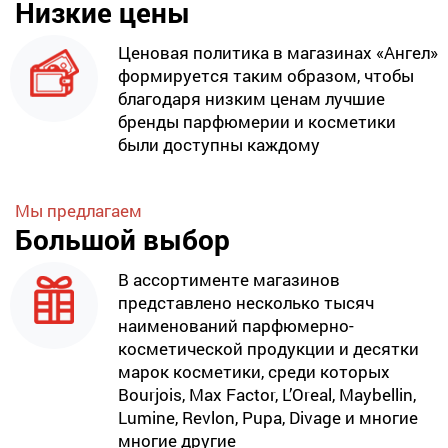
Низкие цены
Ценовая политика в магазинах «Ангел»
формируется таким образом, чтобы
благодаря низким ценам лучшие
бренды парфюмерии и косметики
были доступны каждому
Мы предлагаем
Большой выбор
В ассортименте магазинов
представлено несколько тысяч
наименований парфюмерно-
косметической продукции и десятки
марок косметики, среди которых
Bourjois, Max Factor, L’Oreal, Maybellin,
Lumine, Revlon, Pupa, Divage и многие
многие другие