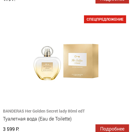
СПЕЦПРЕДЛОЖЕНИЕ
BANDERAS Her Golden Secret lady 80ml edT
Туалетная вода (Eau de Toilette)
Подробнее
3 599 Р.