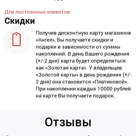
Для постоянных клиентов
Скидки
Получив дисконтную карту магазинов
«Ангел», Вы получаете скидки и
подарки в зависимости от суммы
накоплений. В день Вашего рождения
(+/-2 дня) карта будет определяться
как «Золотая карта». У владельцев
«Золотой карты» в день рождения (+/-
2 дня) она становится «Платиновой».
При накоплении каждых 10000 рублей
на карте Вы получаете подарок.
Отзывы