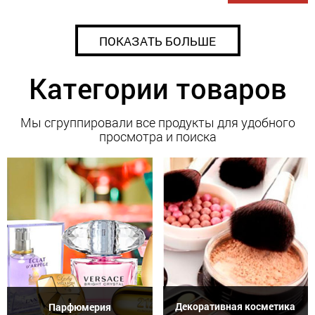
ПОКАЗАТЬ БОЛЬШЕ
Категории товаров
Мы сгруппировали все продукты для удобного
просмотра и поиска
Декоративная косметика
Парфюмерия