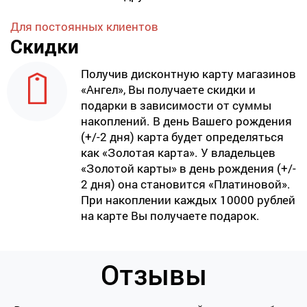
Для постоянных клиентов
Скидки
Получив дисконтную карту магазинов
«Ангел», Вы получаете скидки и
подарки в зависимости от суммы
накоплений. В день Вашего рождения
(+/-2 дня) карта будет определяться
как «Золотая карта». У владельцев
«Золотой карты» в день рождения (+/-
2 дня) она становится «Платиновой».
При накоплении каждых 10000 рублей
на карте Вы получаете подарок.
Отзывы