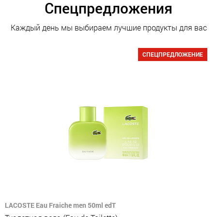
Спецпредложения
Каждый день мы выбираем лучшие продукты для вас
СПЕЦПРЕДЛОЖЕНИЕ
LACOSTE Eau Fraiche men 50ml edT