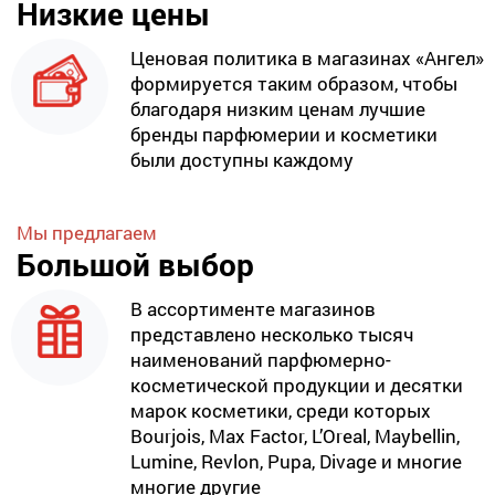
Низкие цены
Ценовая политика в магазинах «Ангел»
формируется таким образом, чтобы
благодаря низким ценам лучшие
бренды парфюмерии и косметики
были доступны каждому
Мы предлагаем
Большой выбор
В ассортименте магазинов
представлено несколько тысяч
наименований парфюмерно-
косметической продукции и десятки
марок косметики, среди которых
Bourjois, Max Factor, L’Oreal, Maybellin,
Lumine, Revlon, Pupa, Divage и многие
многие другие