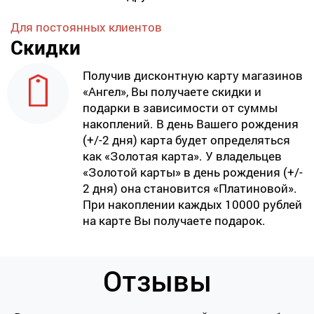
Для постоянных клиентов
Скидки
Получив дисконтную карту магазинов
«Ангел», Вы получаете скидки и
подарки в зависимости от суммы
накоплений. В день Вашего рождения
(+/-2 дня) карта будет определяться
как «Золотая карта». У владельцев
«Золотой карты» в день рождения (+/-
2 дня) она становится «Платиновой».
При накоплении каждых 10000 рублей
на карте Вы получаете подарок.
Отзывы