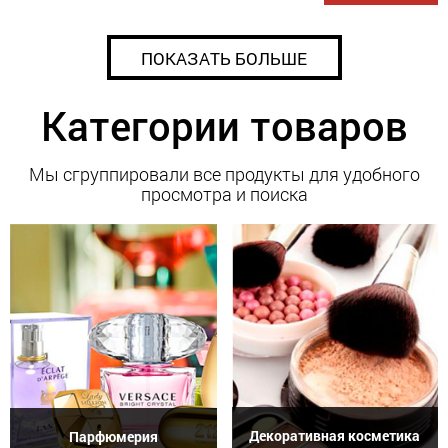
ПОКАЗАТЬ БОЛЬШЕ
Категории товаров
Мы сгруппировали все продукты для удобного
просмотра и поиска
Декоративная косметика
Парфюмерия