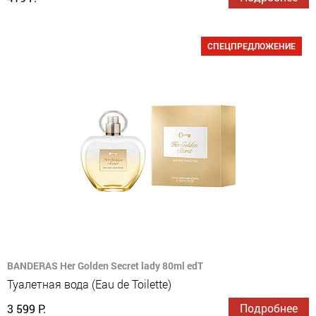
СПЕЦПРЕДЛОЖЕНИЕ
BANDERAS Her Golden Secret lady 80ml edT
Туалетная вода (Eau de Toilette)
Подробнее
3 599 Р.