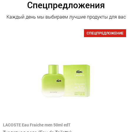
Спецпредложения
Каждый день мы выбираем лучшие продукты для вас
СПЕЦПРЕДЛОЖЕНИЕ
LACOSTE Eau Fraiche men 50ml edT