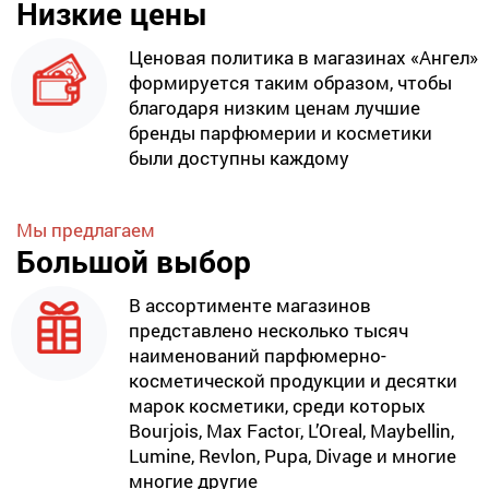
Низкие цены
Ценовая политика в магазинах «Ангел»
формируется таким образом, чтобы
благодаря низким ценам лучшие
бренды парфюмерии и косметики
были доступны каждому
Мы предлагаем
Большой выбор
В ассортименте магазинов
представлено несколько тысяч
наименований парфюмерно-
косметической продукции и десятки
марок косметики, среди которых
Bourjois, Max Factor, L’Oreal, Maybellin,
Lumine, Revlon, Pupa, Divage и многие
многие другие