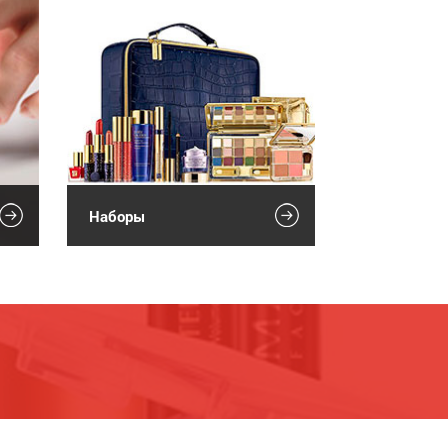
Наборы