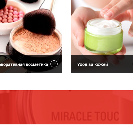
коративная косметика
Уход за кожей