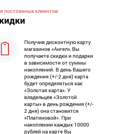
я постоянных клиентов
кидки
Получив дисконтную карту
магазинов «Ангел», Вы
получаете скидки и подарки
в зависимости от суммы
накоплений. В день Вашего
рождения (+/-2 дня) карта
будет определяться как
«Золотая карта». У
владельцев «Золотой
карты» в день рождения (+/-
2 дня) она становится
«Платиновой». При
накоплении каждых 10000
рублей на карте Вы