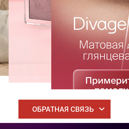
ОБРАТНАЯ СВЯЗЬ