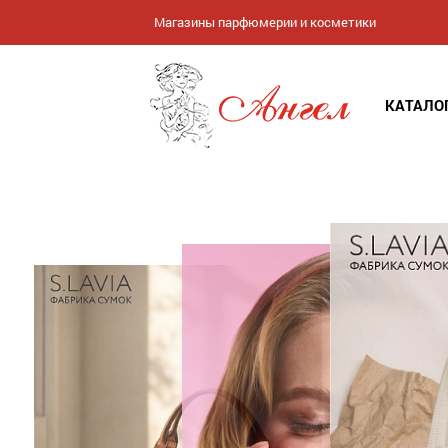
Магазины парфюмерии и косметики
КАТАЛО