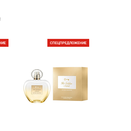
с
НИЕ
СПЕЦПРЕДЛОЖЕНИЕ