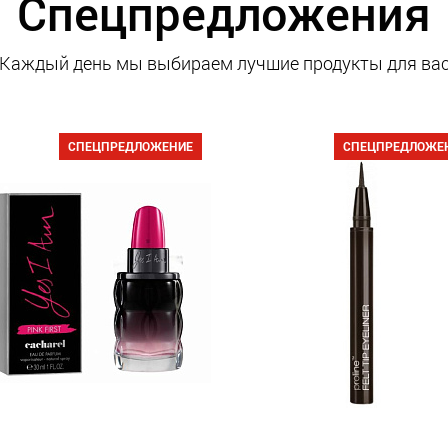
Спецпредложения
Каждый день мы выбираем лучшие продукты для ва
СПЕЦПРЕДЛОЖЕНИЕ
СПЕЦПРЕДЛОЖЕ