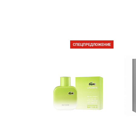
СПЕЦПРЕДЛОЖЕНИЕ