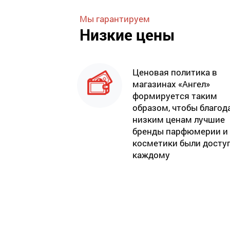
Мы гарантируем
Низкие цены
Ценовая политика в
магазинах «Ангел»
формируется таким
образом, чтобы благод
низким ценам лучшие
бренды парфюмерии и
косметики были досту
каждому