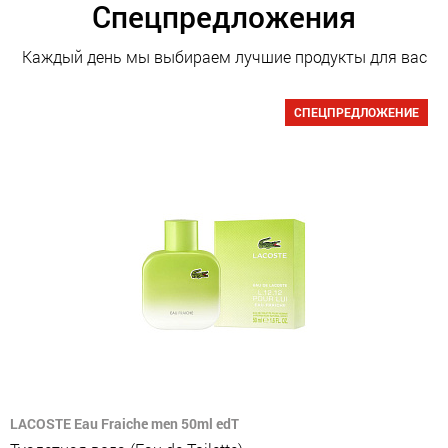
Спецпредложения
Каждый день мы выбираем лучшие продукты для вас
СПЕЦПРЕДЛОЖЕНИЕ
LACOSTE Eau Fraiche men 50ml edT