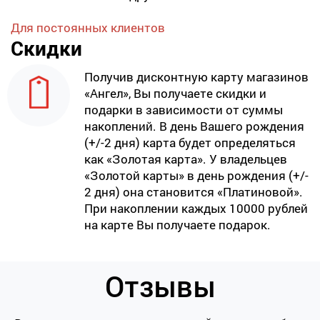
Для постоянных клиентов
Скидки
Получив дисконтную карту магазинов
«Ангел», Вы получаете скидки и
подарки в зависимости от суммы
накоплений. В день Вашего рождения
(+/-2 дня) карта будет определяться
как «Золотая карта». У владельцев
«Золотой карты» в день рождения (+/-
2 дня) она становится «Платиновой».
При накоплении каждых 10000 рублей
на карте Вы получаете подарок.
Отзывы