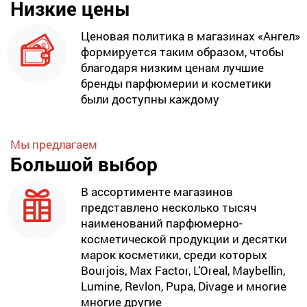
Низкие цены
Ценовая политика в магазинах «Ангел»
формируется таким образом, чтобы
благодаря низким ценам лучшие
бренды парфюмерии и косметики
были доступны каждому
Мы предлагаем
Большой выбор
В ассортименте магазинов
представлено несколько тысяч
наименований парфюмерно-
косметической продукции и десятки
марок косметики, среди которых
Bourjois, Max Factor, L’Oreal, Maybellin,
Lumine, Revlon, Pupa, Divage и многие
многие другие