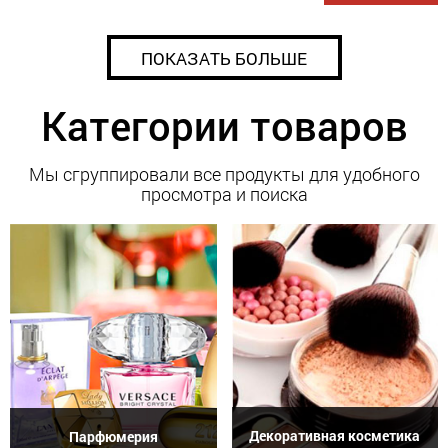
ПОКАЗАТЬ БОЛЬШЕ
Категории товаров
Мы сгруппировали все продукты для удобного
просмотра и поиска
Декоративная косметика
Парфюмерия