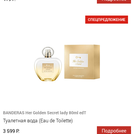
СПЕЦПРЕДЛОЖЕНИЕ
BANDERAS Her Golden Secret lady 80ml edT
Туалетная вода (Eau de Toilette)
Подробнее
3 599 Р.