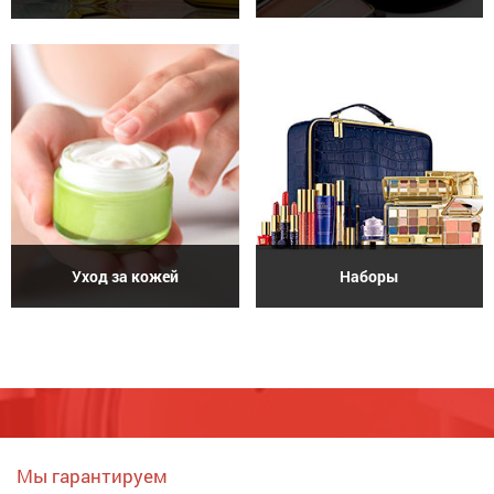
Уход за кожей
Наборы
Мы гарантируем