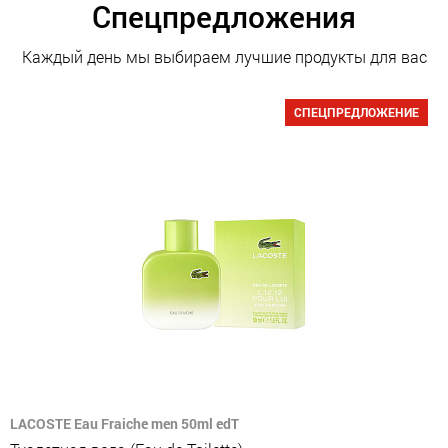
Спецпредложения
Каждый день мы выбираем лучшие продукты для вас
СПЕЦПРЕДЛОЖЕНИЕ
LACOSTE Eau Fraiche men 50ml edT