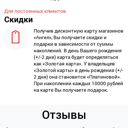
Для постоянных клиентов
Скидки
Получив дисконтную карту магазинов
«Ангел», Вы получаете скидки и
подарки в зависимости от суммы
накоплений. В день Вашего рождения
(+/-2 дня) карта будет определяться
как «Золотая карта». У владельцев
«Золотой карты» в день рождения (+/-
2 дня) она становится «Платиновой».
При накоплении каждых 10000 рублей
на карте Вы получаете подарок.
Отзывы