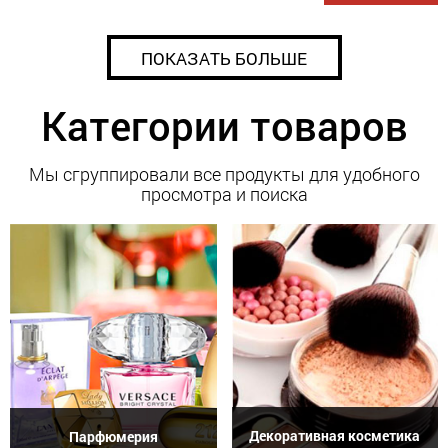
ПОКАЗАТЬ БОЛЬШЕ
Категории товаров
Мы сгруппировали все продукты для удобного
просмотра и поиска
Декоративная косметика
Парфюмерия