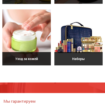
Уход за кожей
Наборы
Мы гарантируем