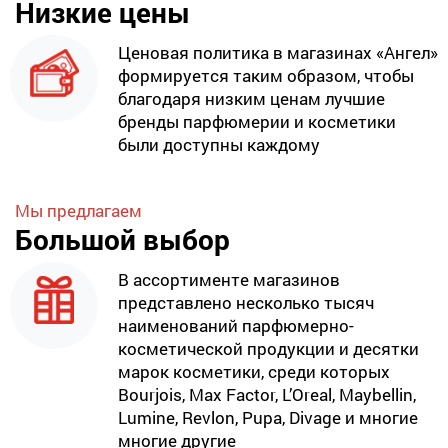
Низкие цены
Ценовая политика в магазинах «Ангел»
формируется таким образом, чтобы
благодаря низким ценам лучшие
бренды парфюмерии и косметики
были доступны каждому
Мы предлагаем
Большой выбор
В ассортименте магазинов
представлено несколько тысяч
наименований парфюмерно-
косметической продукции и десятки
марок косметики, среди которых
Bourjois, Max Factor, L’Oreal, Maybellin,
Lumine, Revlon, Pupa, Divage и многие
многие другие