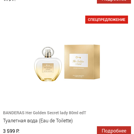
СПЕЦПРЕДЛОЖЕНИЕ
BANDERAS Her Golden Secret lady 80ml edT
Туалетная вода (Eau de Toilette)
Подробнее
3 599 Р.