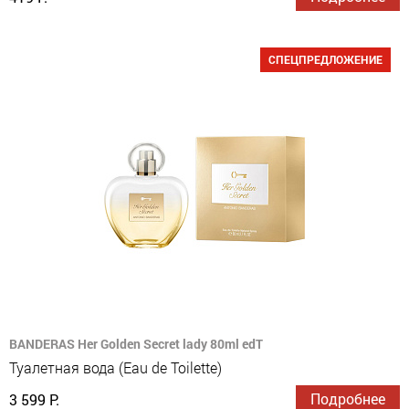
СПЕЦПРЕДЛОЖЕНИЕ
BANDERAS Her Golden Secret lady 80ml edT
Туалетная вода (Eau de Toilette)
Подробнее
3 599 Р.