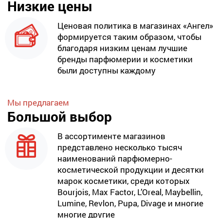
Низкие цены
Ценовая политика в магазинах «Ангел»
формируется таким образом, чтобы
благодаря низким ценам лучшие
бренды парфюмерии и косметики
были доступны каждому
Мы предлагаем
Большой выбор
В ассортименте магазинов
представлено несколько тысяч
наименований парфюмерно-
косметической продукции и десятки
марок косметики, среди которых
Bourjois, Max Factor, L’Oreal, Maybellin,
Lumine, Revlon, Pupa, Divage и многие
многие другие