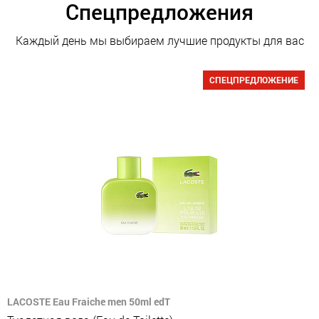
Спецпредложения
Каждый день мы выбираем лучшие продукты для вас
СПЕЦПРЕДЛОЖЕНИЕ
LACOSTE Eau Fraiche men 50ml edT