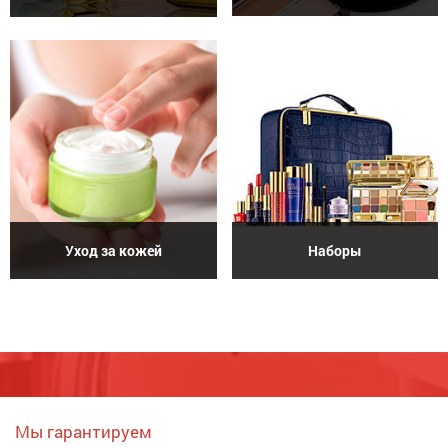
Уход за кожей
Наборы
Мы гарантируем