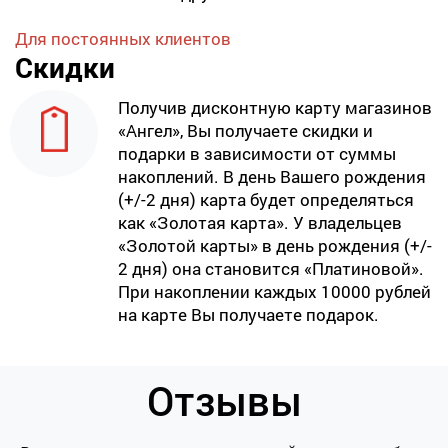
Для постоянных клиентов
Скидки
Получив дисконтную карту магазинов
«Ангел», Вы получаете скидки и
подарки в зависимости от суммы
накоплений. В день Вашего рождения
(+/-2 дня) карта будет определяться
как «Золотая карта». У владельцев
«Золотой карты» в день рождения (+/-
2 дня) она становится «Платиновой».
При накоплении каждых 10000 рублей
на карте Вы получаете подарок.
Отзывы