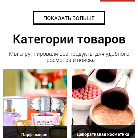
ПОКАЗАТЬ БОЛЬШЕ
Категории товаров
Мы сгруппировали все продукты для удобного
просмотра и поиска
Декоративная косметика
Парфюмерия