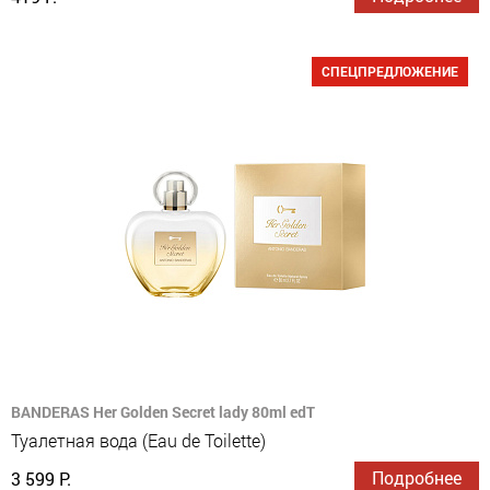
СПЕЦПРЕДЛОЖЕНИЕ
BANDERAS Her Golden Secret lady 80ml edT
Туалетная вода (Eau de Toilette)
Подробнее
3 599 Р.