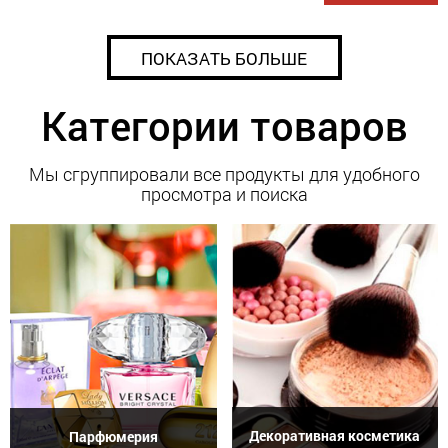
ПОКАЗАТЬ БОЛЬШЕ
Категории товаров
Мы сгруппировали все продукты для удобного
просмотра и поиска
Декоративная косметика
Парфюмерия