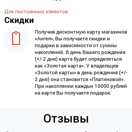
Для постоянных клиентов
Скидки
Получив дисконтную карту магазинов
«Ангел», Вы получаете скидки и
подарки в зависимости от суммы
накоплений. В день Вашего рождения
(+/-2 дня) карта будет определяться
как «Золотая карта». У владельцев
«Золотой карты» в день рождения (+/-
2 дня) она становится «Платиновой».
При накоплении каждых 10000 рублей
на карте Вы получаете подарок.
Отзывы