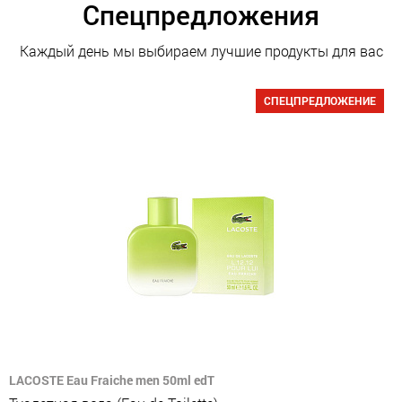
Спецпредложения
Каждый день мы выбираем лучшие продукты для вас
СПЕЦПРЕДЛОЖЕНИЕ
LACOSTE Eau Fraiche men 50ml edT