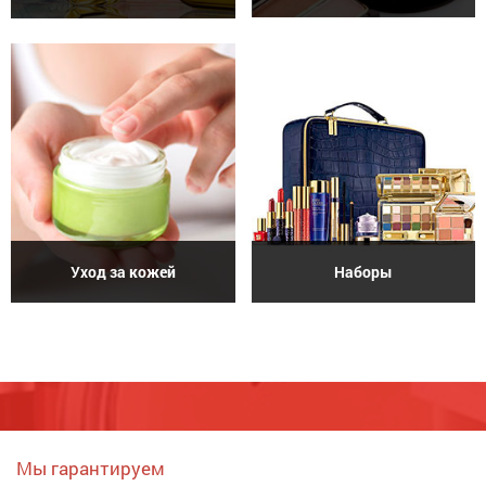
Уход за кожей
Наборы
Мы гарантируем