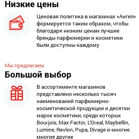
Низкие цены
Ценовая политика в магазинах «Ангел»
формируется таким образом, чтобы
благодаря низким ценам лучшие
бренды парфюмерии и косметики
были доступны каждому
Мы предлагаем
Большой выбор
В ассортименте магазинов
представлено несколько тысяч
наименований парфюмерно-
косметической продукции и десятки
марок косметики, среди которых
Bourjois, Max Factor, L’Oreal, Maybellin,
Lumine, Revlon, Pupa, Divage и многие
многие другие