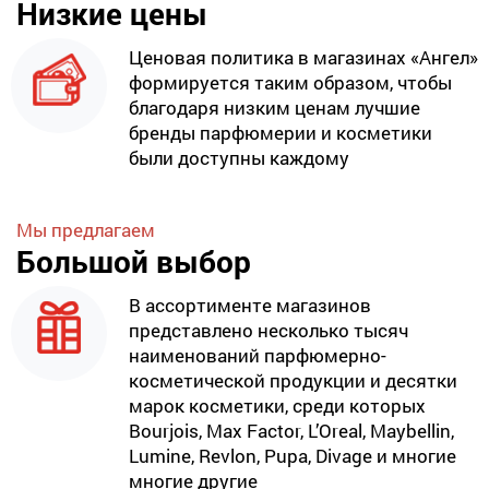
Низкие цены
Ценовая политика в магазинах «Ангел»
формируется таким образом, чтобы
благодаря низким ценам лучшие
бренды парфюмерии и косметики
были доступны каждому
Мы предлагаем
Большой выбор
В ассортименте магазинов
представлено несколько тысяч
наименований парфюмерно-
косметической продукции и десятки
марок косметики, среди которых
Bourjois, Max Factor, L’Oreal, Maybellin,
Lumine, Revlon, Pupa, Divage и многие
многие другие