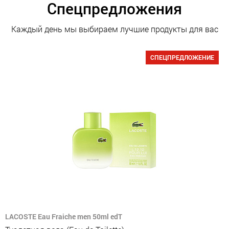
Спецпредложения
Каждый день мы выбираем лучшие продукты для вас
СПЕЦПРЕДЛОЖЕНИЕ
LACOSTE Eau Fraiche men 50ml edT