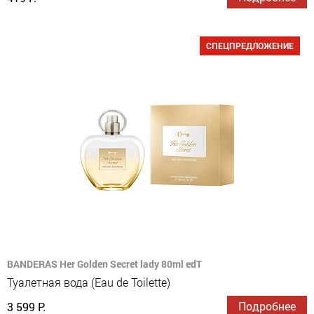
СПЕЦПРЕДЛОЖЕНИЕ
BANDERAS Her Golden Secret lady 80ml edT
Туалетная вода (Eau de Toilette)
Подробнее
3 599 Р.