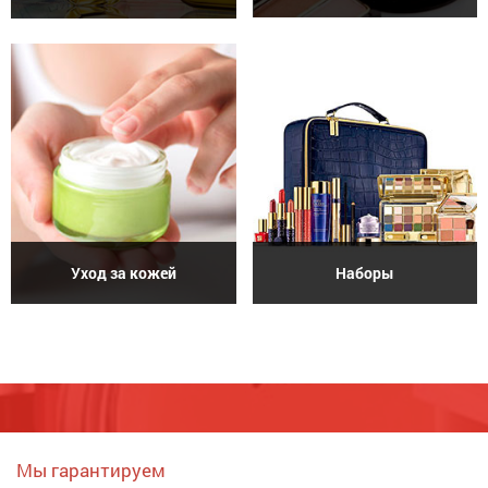
Уход за кожей
Наборы
Мы гарантируем