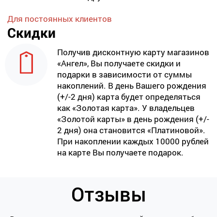
Для постоянных клиентов
Скидки
Получив дисконтную карту магазинов
«Ангел», Вы получаете скидки и
подарки в зависимости от суммы
накоплений. В день Вашего рождения
(+/-2 дня) карта будет определяться
как «Золотая карта». У владельцев
«Золотой карты» в день рождения (+/-
2 дня) она становится «Платиновой».
При накоплении каждых 10000 рублей
на карте Вы получаете подарок.
Отзывы