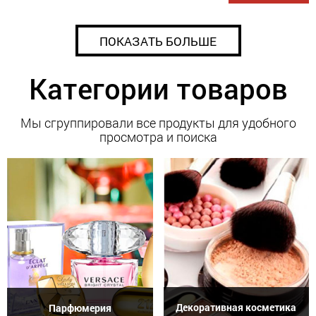
ПОКАЗАТЬ БОЛЬШЕ
Категории товаров
Мы сгруппировали все продукты для удобного
просмотра и поиска
Декоративная косметика
Парфюмерия