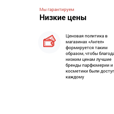
Мы гарантируем
Низкие цены
Ценовая политика в
магазинах «Ангел»
формируется таким
образом, чтобы благод
низким ценам лучшие
бренды парфюмерии и
косметики были досту
каждому