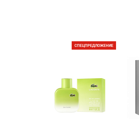
СПЕЦПРЕДЛОЖЕНИЕ