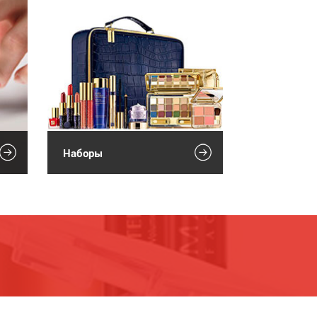
Наборы