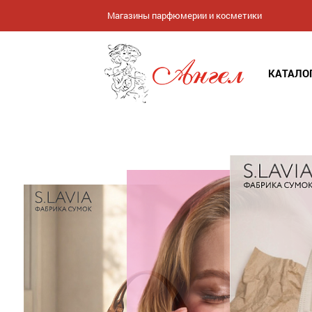
Магазины парфюмерии и косметики
КАТАЛО