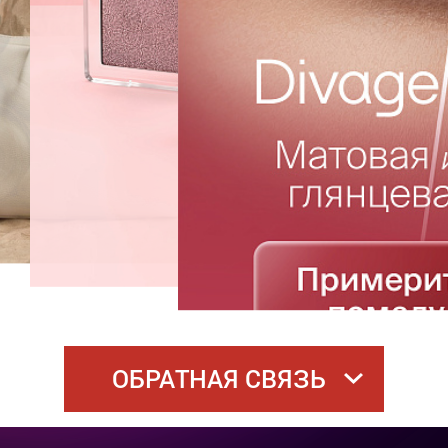
ОБРАТНАЯ СВЯЗЬ