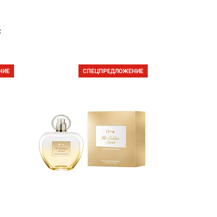
с
НИЕ
СПЕЦПРЕДЛОЖЕНИЕ