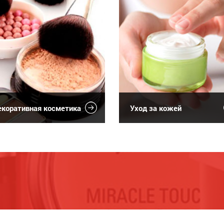
коративная косметика
Уход за кожей