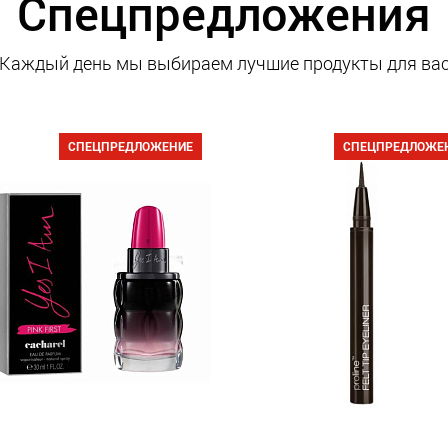
Спецпредложения
Каждый день мы выбираем лучшие продукты для ва
СПЕЦПРЕДЛОЖЕНИЕ
СПЕЦПРЕДЛОЖЕ