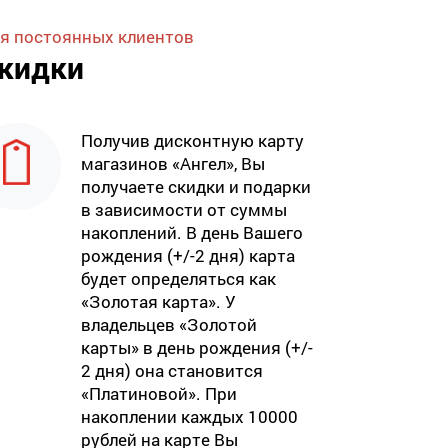
я постоянных клиентов
кидки
Получив дисконтную карту
магазинов «Ангел», Вы
получаете скидки и подарки
в зависимости от суммы
накоплений. В день Вашего
рождения (+/-2 дня) карта
будет определяться как
«Золотая карта». У
владельцев «Золотой
карты» в день рождения (+/-
2 дня) она становится
«Платиновой». При
накоплении каждых 10000
рублей на карте Вы