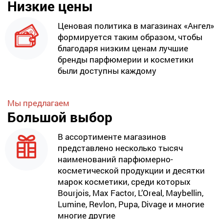
Низкие цены
Ценовая политика в магазинах «Ангел»
формируется таким образом, чтобы
благодаря низким ценам лучшие
бренды парфюмерии и косметики
были доступны каждому
Мы предлагаем
Большой выбор
В ассортименте магазинов
представлено несколько тысяч
наименований парфюмерно-
косметической продукции и десятки
марок косметики, среди которых
Bourjois, Max Factor, L’Oreal, Maybellin,
Lumine, Revlon, Pupa, Divage и многие
многие другие