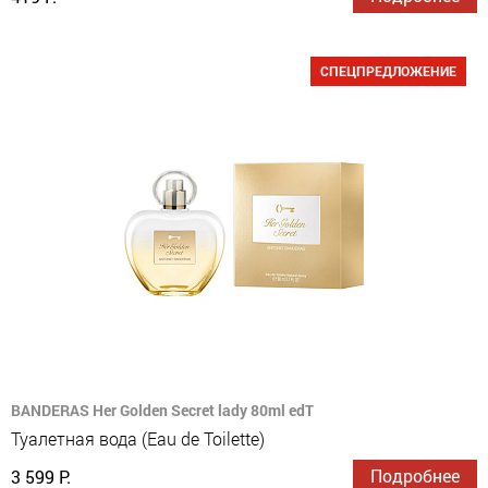
СПЕЦПРЕДЛОЖЕНИЕ
BANDERAS Her Golden Secret lady 80ml edT
Туалетная вода (Eau de Toilette)
Подробнее
3 599 Р.