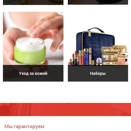
Уход за кожей
Наборы
Мы гарантируем