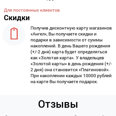
Для постоянных клиентов
Скидки
Получив дисконтную карту магазинов
«Ангел», Вы получаете скидки и
подарки в зависимости от суммы
накоплений. В день Вашего рождения
(+/-2 дня) карта будет определяться
как «Золотая карта». У владельцев
«Золотой карты» в день рождения (+/-
2 дня) она становится «Платиновой».
При накоплении каждых 10000 рублей
на карте Вы получаете подарок.
Отзывы