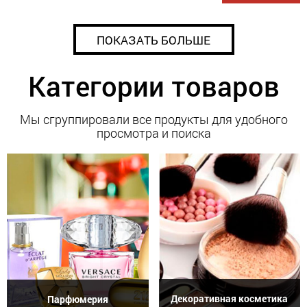
ПОКАЗАТЬ БОЛЬШЕ
Категории товаров
Мы сгруппировали все продукты для удобного
просмотра и поиска
Декоративная косметика
Парфюмерия