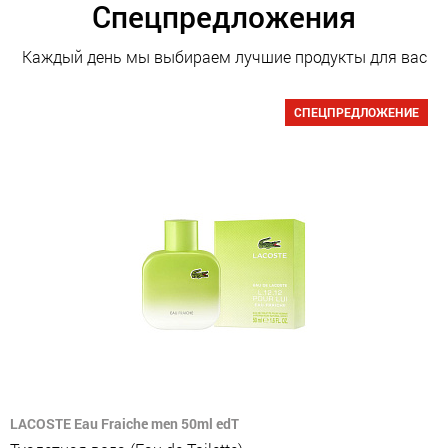
Спецпредложения
Каждый день мы выбираем лучшие продукты для вас
СПЕЦПРЕДЛОЖЕНИЕ
LACOSTE Eau Fraiche men 50ml edT