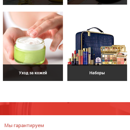
Уход за кожей
Наборы
Мы гарантируем