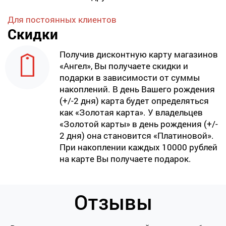
Для постоянных клиентов
Скидки
Получив дисконтную карту магазинов
«Ангел», Вы получаете скидки и
подарки в зависимости от суммы
накоплений. В день Вашего рождения
(+/-2 дня) карта будет определяться
как «Золотая карта». У владельцев
«Золотой карты» в день рождения (+/-
2 дня) она становится «Платиновой».
При накоплении каждых 10000 рублей
на карте Вы получаете подарок.
Отзывы