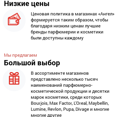
Низкие цены
Ценовая политика в магазинах «Ангел»
формируется таким образом, чтобы
благодаря низким ценам лучшие
бренды парфюмерии и косметики
были доступны каждому
Мы предлагаем
Большой выбор
В ассортименте магазинов
представлено несколько тысяч
наименований парфюмерно-
косметической продукции и десятки
марок косметики, среди которых
Bourjois, Max Factor, L’Oreal, Maybellin,
Lumine, Revlon, Pupa, Divage и многие
многие другие