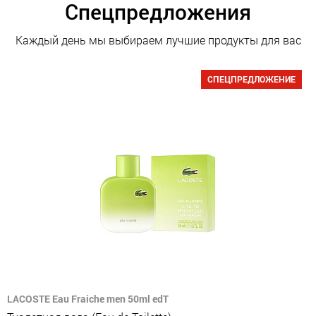
Спецпредложения
Каждый день мы выбираем лучшие продукты для вас
СПЕЦПРЕДЛОЖЕНИЕ
LACOSTE Eau Fraiche men 50ml edT