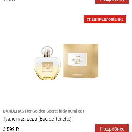
СПЕЦПРЕДЛОЖЕНИЕ
BANDERAS Her Golden Secret lady 80ml edT
Туалетная вода (Eau de Toilette)
Подробнее
3 599 Р.