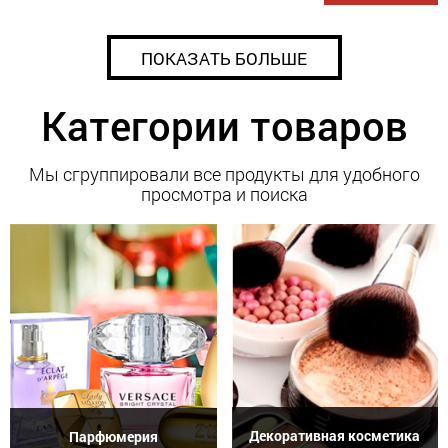
ПОКАЗАТЬ БОЛЬШЕ
Категории товаров
Мы сгруппировали все продукты для удобного
просмотра и поиска
Декоративная косметика
Парфюмерия