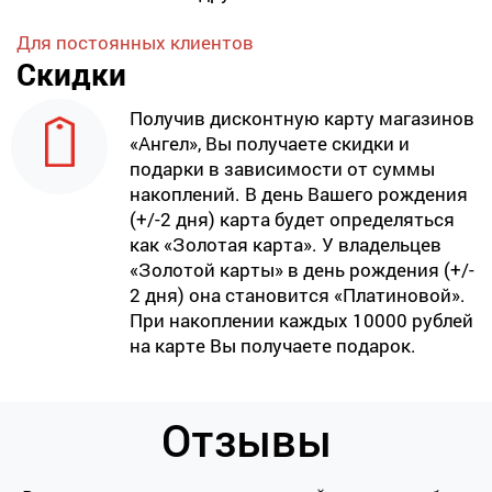
Для постоянных клиентов
Скидки
Получив дисконтную карту магазинов
«Ангел», Вы получаете скидки и
подарки в зависимости от суммы
накоплений. В день Вашего рождения
(+/-2 дня) карта будет определяться
как «Золотая карта». У владельцев
«Золотой карты» в день рождения (+/-
2 дня) она становится «Платиновой».
При накоплении каждых 10000 рублей
на карте Вы получаете подарок.
Отзывы