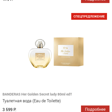
СПЕЦПРЕДЛОЖЕНИЕ
BANDERAS Her Golden Secret lady 80ml edT
Туалетная вода (Eau de Toilette)
Подробнее
3 599 Р.