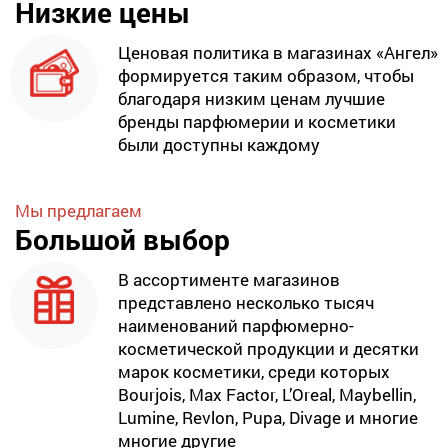
Низкие цены
Ценовая политика в магазинах «Ангел»
формируется таким образом, чтобы
благодаря низким ценам лучшие
бренды парфюмерии и косметики
были доступны каждому
Мы предлагаем
Большой выбор
В ассортименте магазинов
представлено несколько тысяч
наименований парфюмерно-
косметической продукции и десятки
марок косметики, среди которых
Bourjois, Max Factor, L’Oreal, Maybellin,
Lumine, Revlon, Pupa, Divage и многие
многие другие