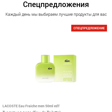
Спецпредложения
Каждый день мы выбираем лучшие продукты для вас
СПЕЦПРЕДЛОЖЕНИЕ
LACOSTE Eau Fraiche men 50ml edT