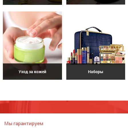
Уход за кожей
Наборы
Мы гарантируем