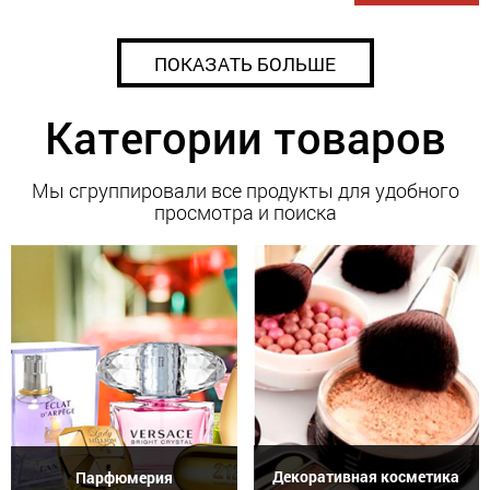
ПОКАЗАТЬ БОЛЬШЕ
Категории товаров
Мы сгруппировали все продукты для удобного
просмотра и поиска
Декоративная косметика
Парфюмерия