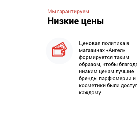
Мы гарантируем
Низкие цены
Ценовая политика в
магазинах «Ангел»
формируется таким
образом, чтобы благод
низким ценам лучшие
бренды парфюмерии и
косметики были досту
каждому