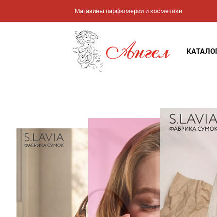
Магазины парфюмерии и косметики
КАТАЛО