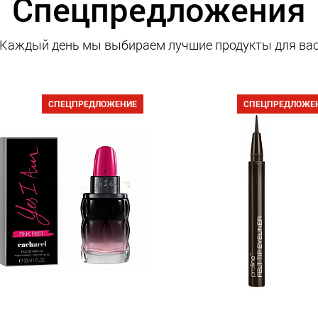
Спецпредложения
Каждый день мы выбираем лучшие продукты для ва
СПЕЦПРЕДЛОЖЕНИЕ
СПЕЦПРЕДЛОЖЕ