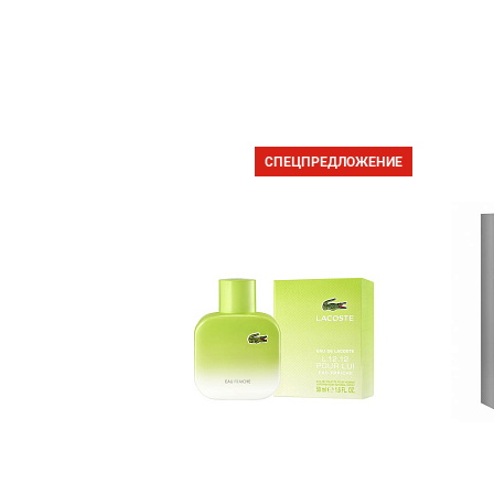
СПЕЦПРЕДЛОЖЕНИЕ