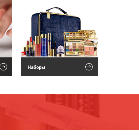
Наборы