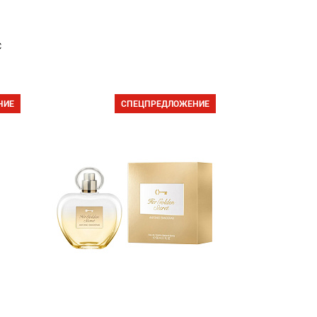
с
НИЕ
СПЕЦПРЕДЛОЖЕНИЕ