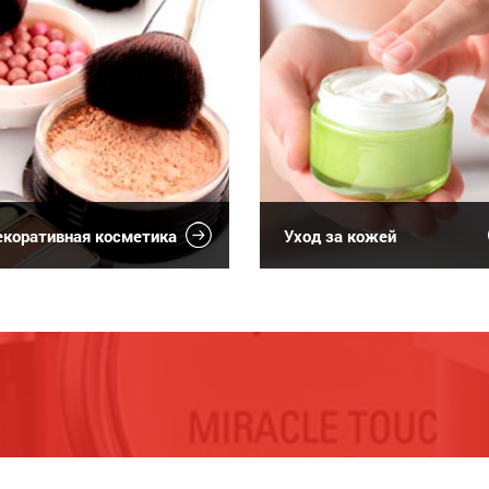
коративная косметика
Уход за кожей