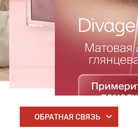
ОБРАТНАЯ СВЯЗЬ