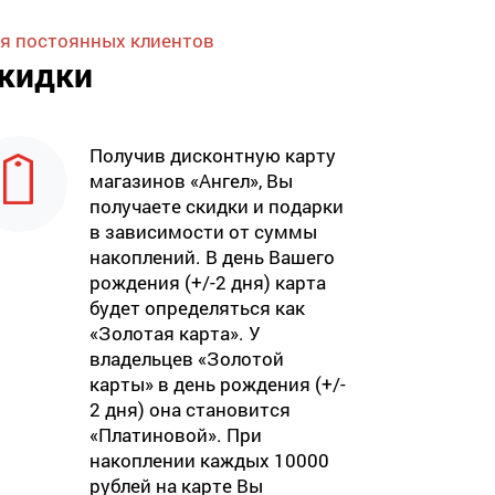
я постоянных клиентов
кидки
Получив дисконтную карту
магазинов «Ангел», Вы
получаете скидки и подарки
в зависимости от суммы
накоплений. В день Вашего
рождения (+/-2 дня) карта
будет определяться как
«Золотая карта». У
владельцев «Золотой
карты» в день рождения (+/-
2 дня) она становится
«Платиновой». При
накоплении каждых 10000
рублей на карте Вы