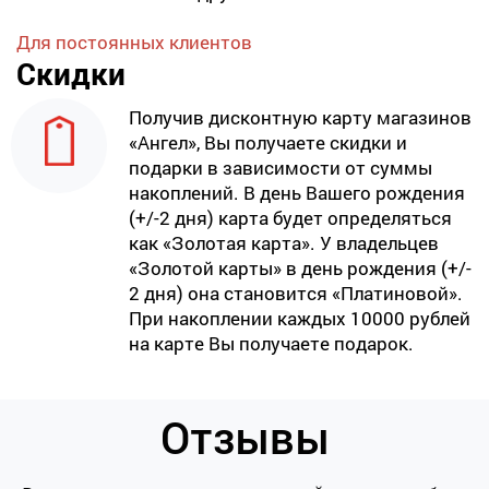
Для постоянных клиентов
Скидки
Получив дисконтную карту магазинов
«Ангел», Вы получаете скидки и
подарки в зависимости от суммы
накоплений. В день Вашего рождения
(+/-2 дня) карта будет определяться
как «Золотая карта». У владельцев
«Золотой карты» в день рождения (+/-
2 дня) она становится «Платиновой».
При накоплении каждых 10000 рублей
на карте Вы получаете подарок.
Отзывы