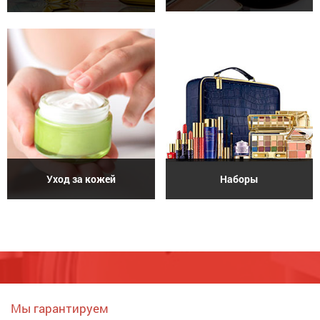
Уход за кожей
Наборы
Мы гарантируем