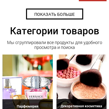
ПОКАЗАТЬ БОЛЬШЕ
Категории товаров
Мы сгруппировали все продукты для удобного
просмотра и поиска
Декоративная косметика
Парфюмерия