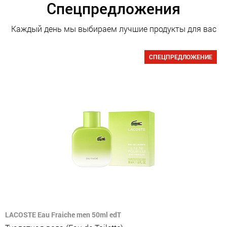
Спецпредложения
Каждый день мы выбираем лучшие продукты для вас
СПЕЦПРЕДЛОЖЕНИЕ
LACOSTE Eau Fraiche men 50ml edT