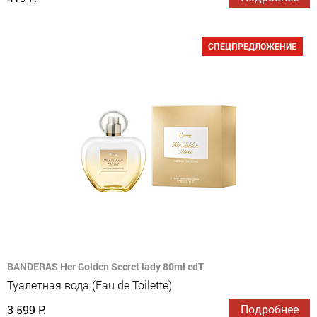
СПЕЦПРЕДЛОЖЕНИЕ
BANDERAS Her Golden Secret lady 80ml edT
Туалетная вода (Eau de Toilette)
Подробнее
3 599 Р.