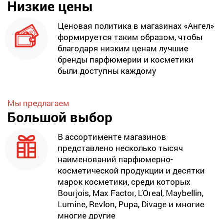
Низкие цены
Ценовая политика в магазинах «Ангел»
формируется таким образом, чтобы
благодаря низким ценам лучшие
бренды парфюмерии и косметики
были доступны каждому
Мы предлагаем
Большой выбор
В ассортименте магазинов
представлено несколько тысяч
наименований парфюмерно-
косметической продукции и десятки
марок косметики, среди которых
Bourjois, Max Factor, L’Oreal, Maybellin,
Lumine, Revlon, Pupa, Divage и многие
многие другие