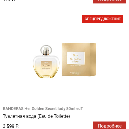
СПЕЦПРЕДЛОЖЕНИЕ
BANDERAS Her Golden Secret lady 80ml edT
Туалетная вода (Eau de Toilette)
Подробнее
3 599 Р.