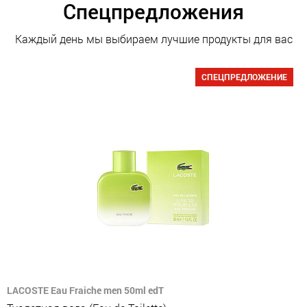
Спецпредложения
Каждый день мы выбираем лучшие продукты для вас
СПЕЦПРЕДЛОЖЕНИЕ
LACOSTE Eau Fraiche men 50ml edT