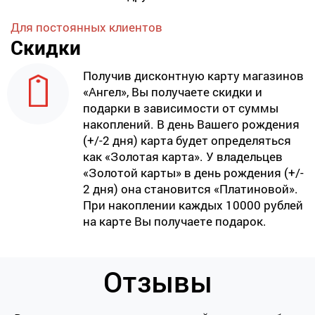
Для постоянных клиентов
Скидки
Получив дисконтную карту магазинов
«Ангел», Вы получаете скидки и
подарки в зависимости от суммы
накоплений. В день Вашего рождения
(+/-2 дня) карта будет определяться
как «Золотая карта». У владельцев
«Золотой карты» в день рождения (+/-
2 дня) она становится «Платиновой».
При накоплении каждых 10000 рублей
на карте Вы получаете подарок.
Отзывы