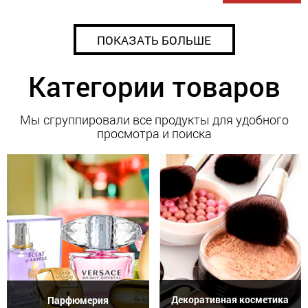
ПОКАЗАТЬ БОЛЬШЕ
Категории товаров
Мы сгруппировали все продукты для удобного
просмотра и поиска
Декоративная косметика
Парфюмерия