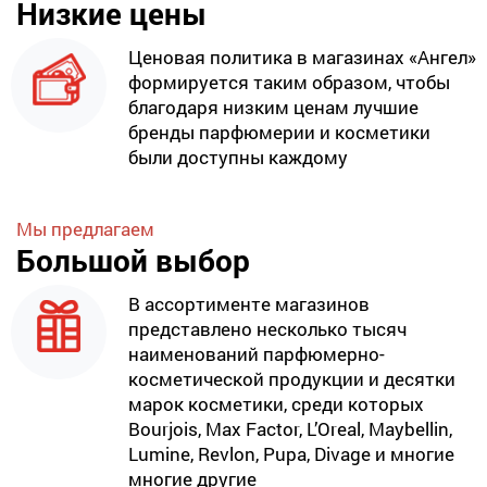
Низкие цены
Ценовая политика в магазинах «Ангел»
формируется таким образом, чтобы
благодаря низким ценам лучшие
бренды парфюмерии и косметики
были доступны каждому
Мы предлагаем
Большой выбор
В ассортименте магазинов
представлено несколько тысяч
наименований парфюмерно-
косметической продукции и десятки
марок косметики, среди которых
Bourjois, Max Factor, L’Oreal, Maybellin,
Lumine, Revlon, Pupa, Divage и многие
многие другие