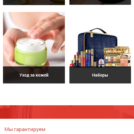
Уход за кожей
Наборы
Мы гарантируем