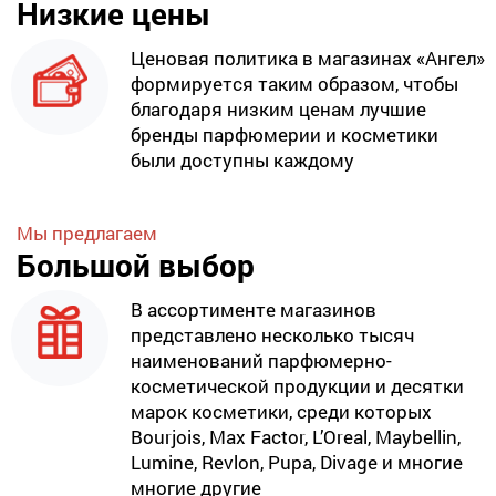
Низкие цены
Ценовая политика в магазинах «Ангел»
формируется таким образом, чтобы
благодаря низким ценам лучшие
бренды парфюмерии и косметики
были доступны каждому
Мы предлагаем
Большой выбор
В ассортименте магазинов
представлено несколько тысяч
наименований парфюмерно-
косметической продукции и десятки
марок косметики, среди которых
Bourjois, Max Factor, L’Oreal, Maybellin,
Lumine, Revlon, Pupa, Divage и многие
многие другие