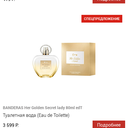
СПЕЦПРЕДЛОЖЕНИЕ
BANDERAS Her Golden Secret lady 80ml edT
Туалетная вода (Eau de Toilette)
Подробнее
3 599 Р.