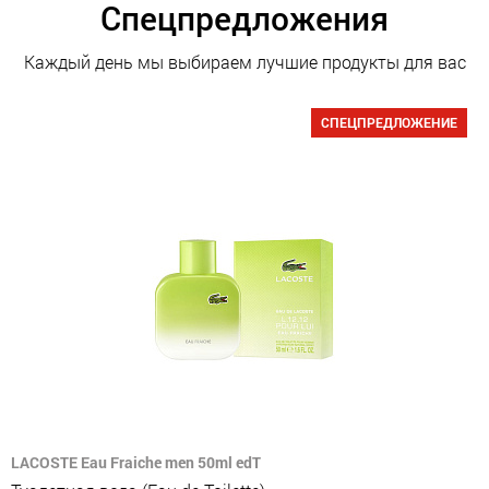
Спецпредложения
Каждый день мы выбираем лучшие продукты для вас
СПЕЦПРЕДЛОЖЕНИЕ
LACOSTE Eau Fraiche men 50ml edT