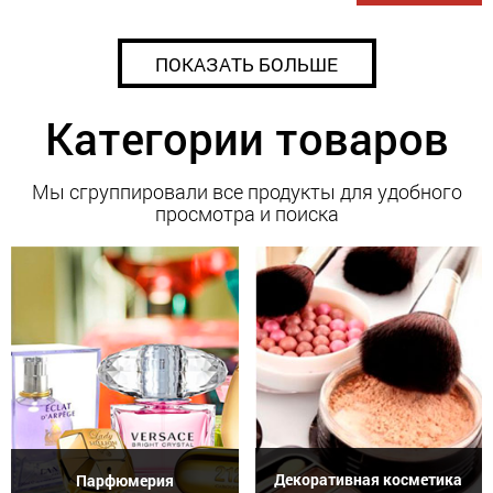
ПОКАЗАТЬ БОЛЬШЕ
Категории товаров
Мы сгруппировали все продукты для удобного
просмотра и поиска
Декоративная косметика
Парфюмерия