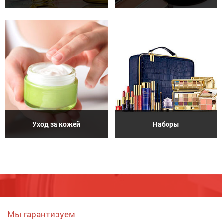
Уход за кожей
Наборы
Мы гарантируем