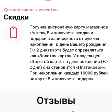
Для постоянных клиентов
Скидки
Получив дисконтную карту магазинов
«Ангел», Вы получаете скидки и
подарки в зависимости от суммы
накоплений. В день Вашего рождения
(+/-2 дня) карта будет определяться
как «Золотая карта». У владельцев
«Золотой карты» в день рождения (+/-
2 дня) она становится «Платиновой».
При накоплении каждых 10000 рублей
на карте Вы получаете подарок.
Отзывы