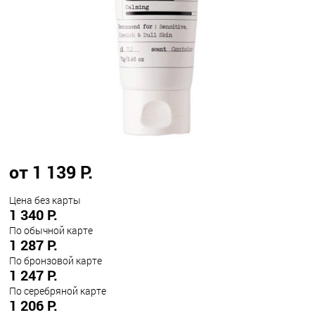
от 1 139 Р.
Цена без карты
1 340 Р.
По обычной карте
1 287 Р.
По бронзовой карте
1 247 Р.
По серебряной карте
1 206 Р.