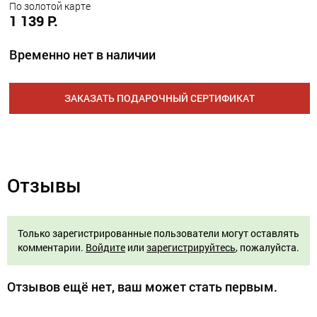
По золотой карте
1 139 Р.
Временно нет в наличии
ЗАКАЗАТЬ ПОДАРОЧНЫЙ СЕРТИФИКАТ
Отзывы
Только зарегистрированные пользователи могут оставлять
комментарии.
Войдите
или
зарегистрируйтесь
, пожалуйста.
Отзывов ещё нет, ваш может стать первым.