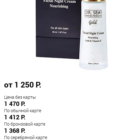
от 1 250 Р.
Цена без карты
1 470 Р.
По обычной карте
1 412 Р.
По бронзовой карте
1 368 Р.
По серебряной карте