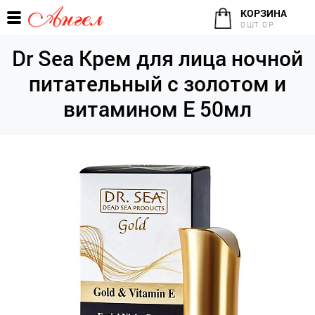
КОРЗИНА
0 ШТ. 0 Р.
Dr Sea Крем для лица ночной
питательный с золотом и
витамином Е 50мл