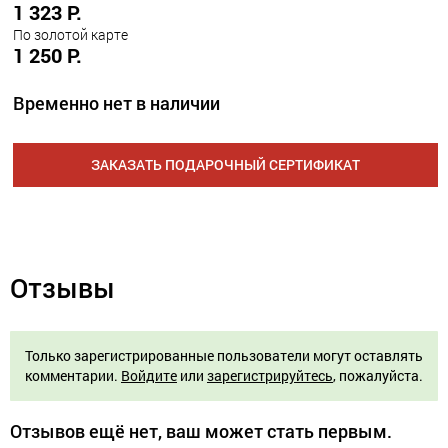
1 323 Р.
По золотой карте
1 250 Р.
Временно нет в наличии
ЗАКАЗАТЬ ПОДАРОЧНЫЙ СЕРТИФИКАТ
Отзывы
Только зарегистрированные пользователи могут оставлять
комментарии.
Войдите
или
зарегистрируйтесь
, пожалуйста.
Отзывов ещё нет, ваш может стать первым.