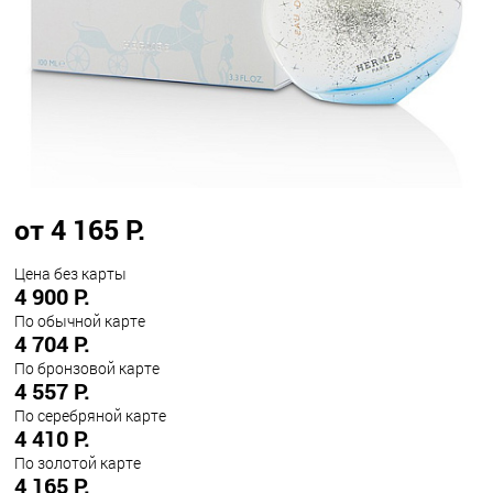
от 4 165 Р.
Цена без карты
4 900 Р.
По обычной карте
4 704 Р.
По бронзовой карте
4 557 Р.
По серебряной карте
4 410 Р.
По золотой карте
4 165 Р.