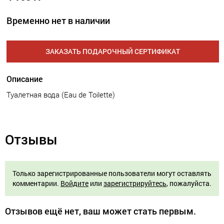
Временно нет в наличии
ЗАКАЗАТЬ ПОДАРОЧНЫЙ СЕРТИФИКАТ
Описание
Туалетная вода (Eau de Toilette)
Отзывы
Только зарегистрированные пользователи могут оставлять
комментарии.
Войдите
или
зарегистрируйтесь
, пожалуйста.
Отзывов ещё нет, ваш может стать первым.