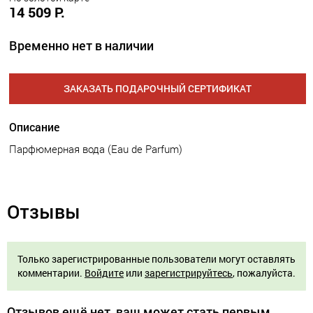
14 509 Р.
Временно нет в наличии
ЗАКАЗАТЬ ПОДАРОЧНЫЙ СЕРТИФИКАТ
Описание
Парфюмерная вода (Eau de Parfum)
Отзывы
Только зарегистрированные пользователи могут оставлять
комментарии.
Войдите
или
зарегистрируйтесь
, пожалуйста.
Отзывов ещё нет, ваш может стать первым.