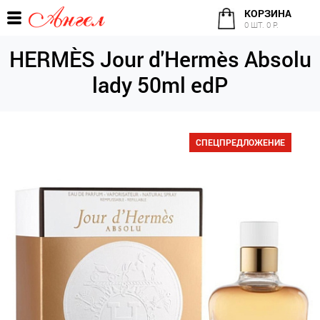
КОРЗИНА
0 ШТ. 0 Р.
HERMÈS Jour d'Hermès Absolu
lady 50ml edP
СПЕЦПРЕДЛОЖЕНИЕ