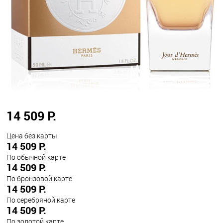
14 509 Р.
Цена без карты
14 509 Р.
По обычной карте
14 509 Р.
По бронзовой карте
14 509 Р.
По серебряной карте
14 509 Р.
По золотой карте