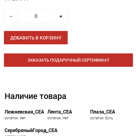
-
+
ДОБАВИТЬ В КОРЗИНУ
ЗАКАЗАТЬ ПОДАРОЧНЫЙ СЕРТИФИКАТ
Наличие товара
Лежневская_СЕА
Лента_СЕА
Плаза_СЕА
остаток: Нет
остаток: Нет
остаток: Есть
СеребряныйГород_СЕА