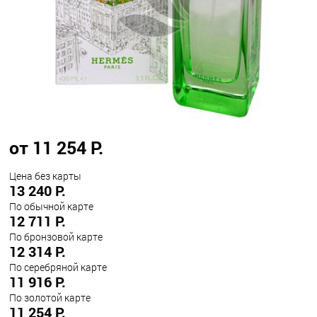
от 11 254 Р.
Цена без карты
13 240 Р.
По обычной карте
12 711 Р.
По бронзовой карте
12 314 Р.
По серебряной карте
11 916 Р.
По золотой карте
11 254 Р.