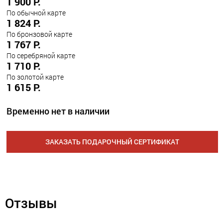
1 900 Р.
По обычной карте
1 824 Р.
По бронзовой карте
1 767 Р.
По серебряной карте
1 710 Р.
По золотой карте
1 615 Р.
Временно нет в наличии
ЗАКАЗАТЬ ПОДАРОЧНЫЙ СЕРТИФИКАТ
Отзывы