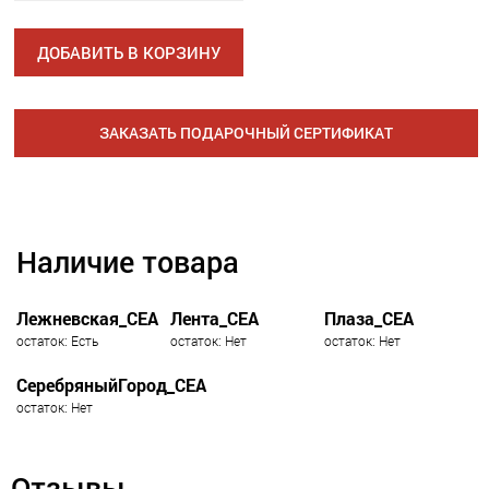
ДОБАВИТЬ В КОРЗИНУ
ЗАКАЗАТЬ ПОДАРОЧНЫЙ СЕРТИФИКАТ
Наличие товара
Лежневская_СЕА
Лента_СЕА
Плаза_СЕА
остаток: Есть
остаток: Нет
остаток: Нет
СеребряныйГород_СЕА
остаток: Нет
Отзывы