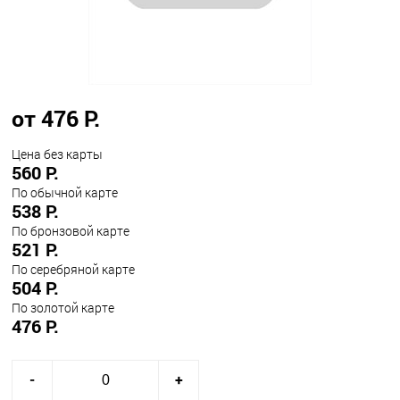
от 476 Р.
Цена без карты
560 Р.
По обычной карте
538 Р.
По бронзовой карте
521 Р.
По серебряной карте
504 Р.
По золотой карте
476 Р.
-
+