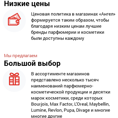
Низкие цены
Ценовая политика в магазинах «Ангел»
формируется таким образом, чтобы
благодаря низким ценам лучшие
бренды парфюмерии и косметики
были доступны каждому
Мы предлагаем
Большой выбор
В ассортименте магазинов
представлено несколько тысяч
наименований парфюмерно-
косметической продукции и десятки
марок косметики, среди которых
Bourjois, Max Factor, L’Oreal, Maybellin,
Lumine, Revlon, Pupa, Divage и многие
многие другие