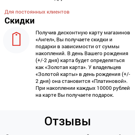
Для постоянных клиентов
Скидки
Получив дисконтную карту магазинов
«Ангел», Вы получаете скидки и
подарки в зависимости от суммы
накоплений. В день Вашего рождения
(+/-2 дня) карта будет определяться
как «Золотая карта». У владельцев
«Золотой карты» в день рождения (+/-
2 дня) она становится «Платиновой».
При накоплении каждых 10000 рублей
на карте Вы получаете подарок.
Отзывы