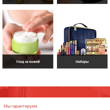
Уход за кожей
Наборы
Мы гарантируем