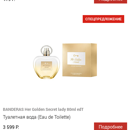
СПЕЦПРЕДЛОЖЕНИЕ
BANDERAS Her Golden Secret lady 80ml edT
Туалетная вода (Eau de Toilette)
Подробнее
3 599 Р.