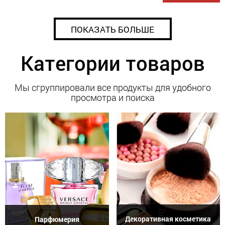
ПОКАЗАТЬ БОЛЬШЕ
Категории товаров
Мы сгруппировали все продукты для удобного
просмотра и поиска
Декоративная косметика
Парфюмерия