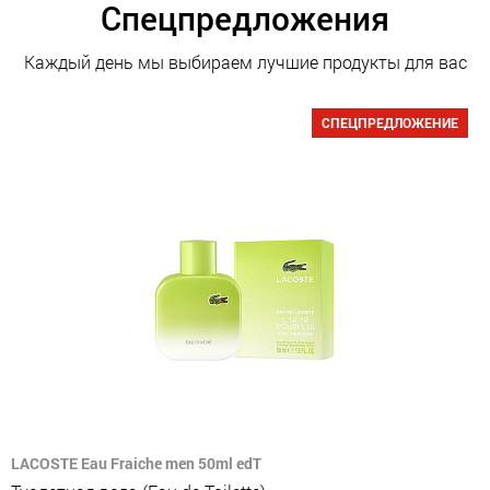
Спецпредложения
Каждый день мы выбираем лучшие продукты для вас
СПЕЦПРЕДЛОЖЕНИЕ
LACOSTE Eau Fraiche men 50ml edT