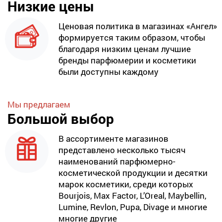
Низкие цены
Ценовая политика в магазинах «Ангел»
формируется таким образом, чтобы
благодаря низким ценам лучшие
бренды парфюмерии и косметики
были доступны каждому
Мы предлагаем
Большой выбор
В ассортименте магазинов
представлено несколько тысяч
наименований парфюмерно-
косметической продукции и десятки
марок косметики, среди которых
Bourjois, Max Factor, L’Oreal, Maybellin,
Lumine, Revlon, Pupa, Divage и многие
многие другие