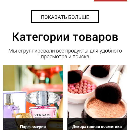
ПОКАЗАТЬ БОЛЬШЕ
Категории товаров
Мы сгруппировали все продукты для удобного
просмотра и поиска
Декоративная косметика
Парфюмерия