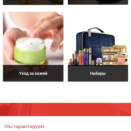
Уход за кожей
Наборы
Мы гарантируем