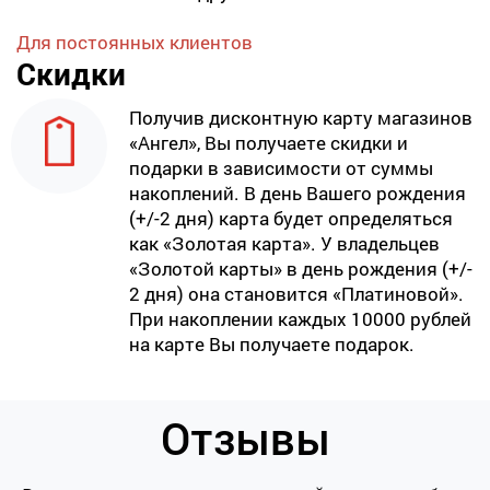
Для постоянных клиентов
Скидки
Получив дисконтную карту магазинов
«Ангел», Вы получаете скидки и
подарки в зависимости от суммы
накоплений. В день Вашего рождения
(+/-2 дня) карта будет определяться
как «Золотая карта». У владельцев
«Золотой карты» в день рождения (+/-
2 дня) она становится «Платиновой».
При накоплении каждых 10000 рублей
на карте Вы получаете подарок.
Отзывы