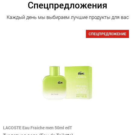
Спецпредложения
Каждый день мы выбираем лучшие продукты для вас
СПЕЦПРЕДЛОЖЕНИЕ
LACOSTE Eau Fraiche men 50ml edT