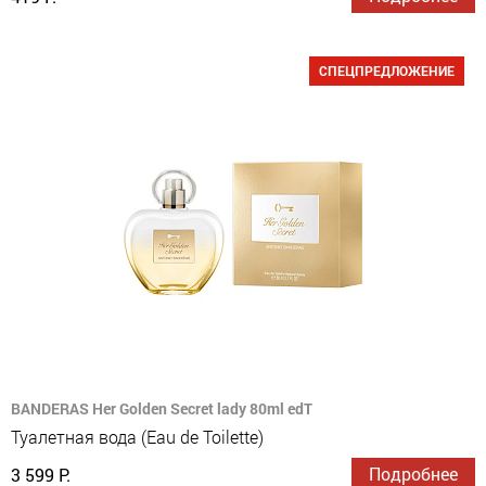
СПЕЦПРЕДЛОЖЕНИЕ
BANDERAS Her Golden Secret lady 80ml edT
Туалетная вода (Eau de Toilette)
Подробнее
3 599 Р.