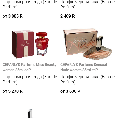
Парфюмерная вода (Eau de
Парфюмерная вода (Eau de
Parfum)
Parfum)
от 3 885 Р.
2 409 Р.
GEPARLYS Parfums Miss Beauty
GEPARLYS Parfums Sensual
women 85ml edP
Nude women 85ml edP
Парфюмерная вода (Eau de
Парфюмерная вода (Eau de
Parfum)
Parfum)
от 5 270 Р.
от 3 630 Р.