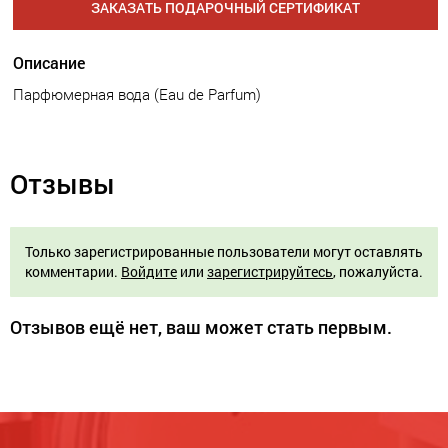
ЗАКАЗАТЬ ПОДАРОЧНЫЙ СЕРТИФИКАТ
Описание
Парфюмерная вода (Eau de Parfum)
Отзывы
Только зарегистрированные пользователи могут оставлять
комментарии.
Войдите
или
зарегистрируйтесь
, пожалуйста.
Отзывов ещё нет, ваш может стать первым.