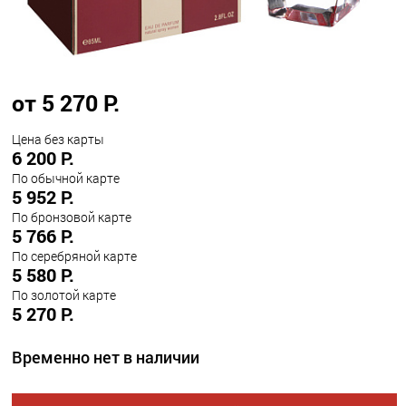
от 5 270 Р.
Цена без карты
6 200 Р.
По обычной карте
5 952 Р.
По бронзовой карте
5 766 Р.
По серебряной карте
5 580 Р.
По золотой карте
5 270 Р.
Временно нет в наличии