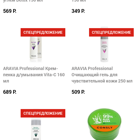
569 Р.
349 Р.
СПЕЦПРЕДЛОЖЕНИЕ
СПЕЦПРЕДЛОЖЕНИЕ
ARAVIA Professional Крем-
ARAVIA Professional
пенка д/умывания Vita-С 160
Очищающий гель для
мл
чувствительной кожи 250 мл
689 Р.
509 Р.
СПЕЦПРЕДЛОЖЕНИЕ