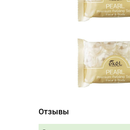
Отзывы