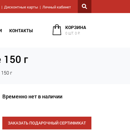
Дисконтные карты
Личный кабинет
КОРЗИНА
И
КОНТАКТЫ
0 ШТ. 0 Р.
 150 г
 150 г
Временно нет в наличии
ЗАКАЗАТЬ ПОДАРОЧНЫЙ СЕРТИФИКАТ