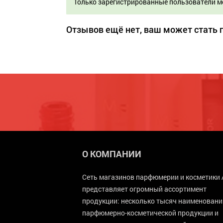
Только зарегистрированные пользователи м
Отзывов ещё нет, ваш может стать
О КОМПАНИИ
Сеть магазинов парфюмерии и косметики 
представляет огромный ассортимент
продукции: несколько тысяч наименовани
парфюмерно-косметической продукции и