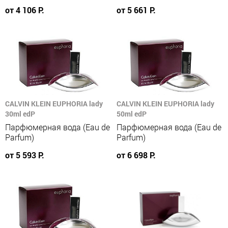
от 4 106 Р.
от 5 661 Р.
CALVIN KLEIN EUPHORIA lady
CALVIN KLEIN EUPHORIA lady
30ml edP
50ml edP
Парфюмерная вода (Eau de
Парфюмерная вода (Eau de
Parfum)
Parfum)
от 5 593 Р.
от 6 698 Р.