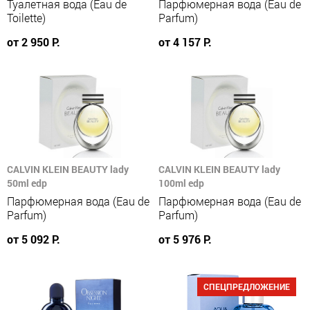
Туалетная вода (Eau de
Парфюмерная вода (Eau de
Toilette)
Parfum)
от 2 950 Р.
от 4 157 Р.
CALVIN KLEIN BEAUTY lady
CALVIN KLEIN BEAUTY lady
50ml edp
100ml edp
Парфюмерная вода (Eau de
Парфюмерная вода (Eau de
Parfum)
Parfum)
от 5 092 Р.
от 5 976 Р.
СПЕЦПРЕДЛОЖЕНИЕ