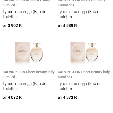
50ml edT
100ml edT
Туалетная вода (Eau de
Туалетная вода (Eau de
Toilette)
Toilette)
от 3 902 Р.
от 4 539 Р.
CALVIN KLEIN Sheer Beauty lady
CALVIN KLEIN Sheer Beauty lady
30ml edT
50ml edT
Туалетная вода (Eau de
Туалетная вода (Eau de
Toilette)
Toilette)
от 4 072 Р.
от 4 573 Р.