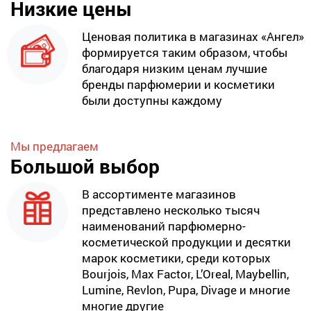
Низкие цены
Ценовая политика в магазинах «Ангел»
формируется таким образом, чтобы
благодаря низким ценам лучшие
бренды парфюмерии и косметики
были доступны каждому
Мы предлагаем
Большой выбор
В ассортименте магазинов
представлено несколько тысяч
наименований парфюмерно-
косметической продукции и десятки
марок косметики, среди которых
Bourjois, Max Factor, L’Oreal, Maybellin,
Lumine, Revlon, Pupa, Divage и многие
многие другие