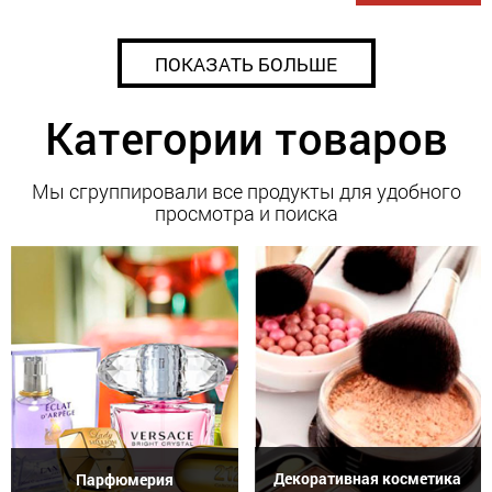
ПОКАЗАТЬ БОЛЬШЕ
Категории товаров
Мы сгруппировали все продукты для удобного
просмотра и поиска
Декоративная косметика
Парфюмерия