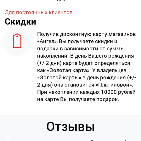
Для постоянных клиентов
Скидки
Получив дисконтную карту магазинов
«Ангел», Вы получаете скидки и
подарки в зависимости от суммы
накоплений. В день Вашего рождения
(+/-2 дня) карта будет определяться
как «Золотая карта». У владельцев
«Золотой карты» в день рождения (+/-
2 дня) она становится «Платиновой».
При накоплении каждых 10000 рублей
на карте Вы получаете подарок.
Отзывы