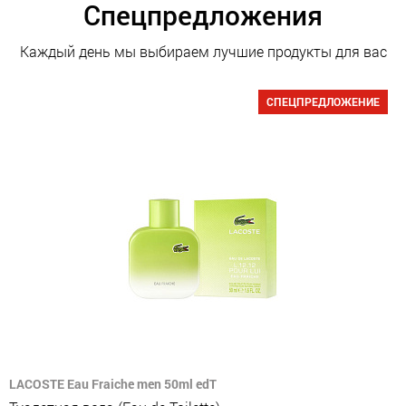
Спецпредложения
Каждый день мы выбираем лучшие продукты для вас
СПЕЦПРЕДЛОЖЕНИЕ
LACOSTE Eau Fraiche men 50ml edT