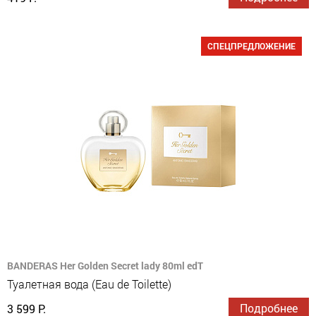
СПЕЦПРЕДЛОЖЕНИЕ
BANDERAS Her Golden Secret lady 80ml edT
Туалетная вода (Eau de Toilette)
Подробнее
3 599 Р.