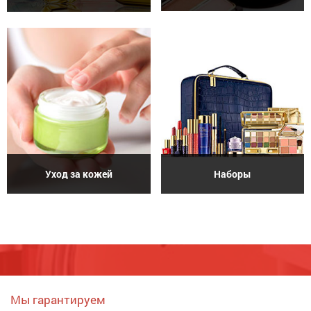
Уход за кожей
Наборы
Мы гарантируем