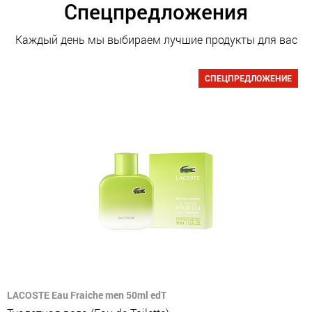
Спецпредложения
Каждый день мы выбираем лучшие продукты для вас
СПЕЦПРЕДЛОЖЕНИЕ
LACOSTE Eau Fraiche men 50ml edT