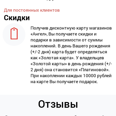
Для постоянных клиентов
Скидки
Получив дисконтную карту магазинов
«Ангел», Вы получаете скидки и
подарки в зависимости от суммы
накоплений. В день Вашего рождения
(+/-2 дня) карта будет определяться
как «Золотая карта». У владельцев
«Золотой карты» в день рождения (+/-
2 дня) она становится «Платиновой».
При накоплении каждых 10000 рублей
на карте Вы получаете подарок.
Отзывы