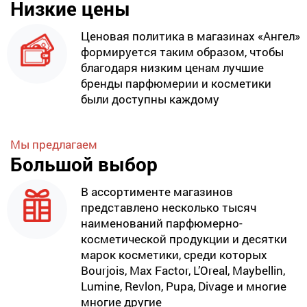
Низкие цены
Ценовая политика в магазинах «Ангел»
формируется таким образом, чтобы
благодаря низким ценам лучшие
бренды парфюмерии и косметики
были доступны каждому
Мы предлагаем
Большой выбор
В ассортименте магазинов
представлено несколько тысяч
наименований парфюмерно-
косметической продукции и десятки
марок косметики, среди которых
Bourjois, Max Factor, L’Oreal, Maybellin,
Lumine, Revlon, Pupa, Divage и многие
многие другие