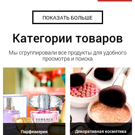
ПОКАЗАТЬ БОЛЬШЕ
Категории товаров
Мы сгруппировали все продукты для удобного
просмотра и поиска
Декоративная косметика
Парфюмерия