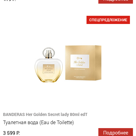
СПЕЦПРЕДЛОЖЕНИЕ
BANDERAS Her Golden Secret lady 80ml edT
Туалетная вода (Eau de Toilette)
Подробнее
3 599 Р.