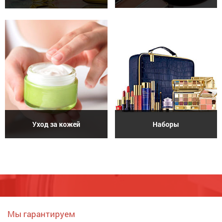
Уход за кожей
Наборы
Мы гарантируем