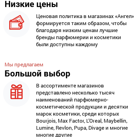
Низкие цены
Ценовая политика в магазинах «Ангел»
формируется таким образом, чтобы
благодаря низким ценам лучшие
бренды парфюмерии и косметики
были доступны каждому
Мы предлагаем
Большой выбор
В ассортименте магазинов
представлено несколько тысяч
наименований парфюмерно-
косметической продукции и десятки
марок косметики, среди которых
Bourjois, Max Factor, L’Oreal, Maybellin,
Lumine, Revlon, Pupa, Divage и многие
многие другие