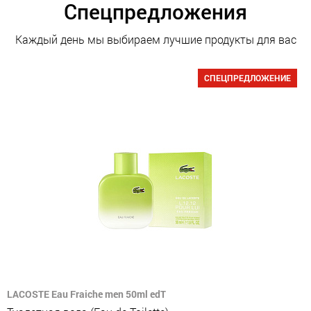
Спецпредложения
Каждый день мы выбираем лучшие продукты для вас
СПЕЦПРЕДЛОЖЕНИЕ
LACOSTE Eau Fraiche men 50ml edT