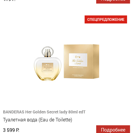
СПЕЦПРЕДЛОЖЕНИЕ
BANDERAS Her Golden Secret lady 80ml edT
Туалетная вода (Eau de Toilette)
Подробнее
3 599 Р.