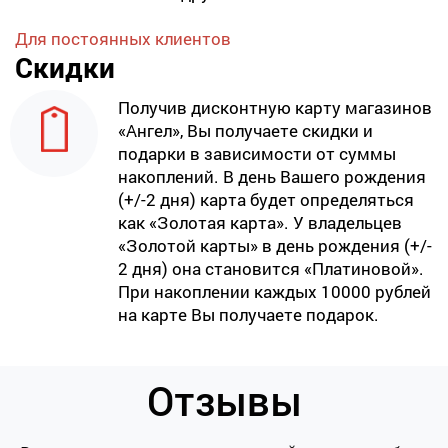
Для постоянных клиентов
Скидки
Получив дисконтную карту магазинов
«Ангел», Вы получаете скидки и
подарки в зависимости от суммы
накоплений. В день Вашего рождения
(+/-2 дня) карта будет определяться
как «Золотая карта». У владельцев
«Золотой карты» в день рождения (+/-
2 дня) она становится «Платиновой».
При накоплении каждых 10000 рублей
на карте Вы получаете подарок.
Отзывы