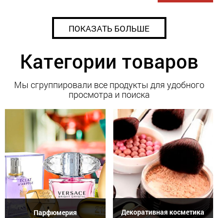
ПОКАЗАТЬ БОЛЬШЕ
Категории товаров
Мы сгруппировали все продукты для удобного
просмотра и поиска
Декоративная косметика
Парфюмерия