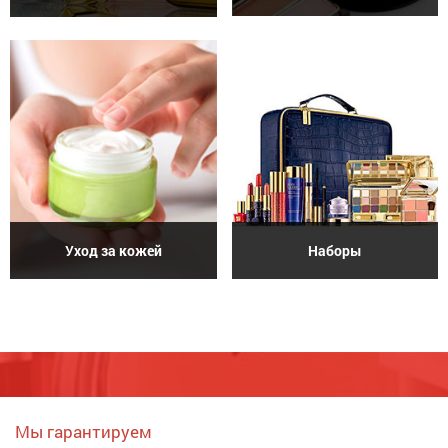
Уход за кожей
Наборы
Мы гарантируем