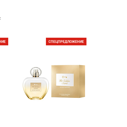
с
НИЕ
СПЕЦПРЕДЛОЖЕНИЕ