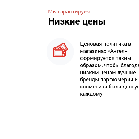
Мы гарантируем
Низкие цены
Ценовая политика в
магазинах «Ангел»
формируется таким
образом, чтобы благод
низким ценам лучшие
бренды парфюмерии и
косметики были досту
каждому