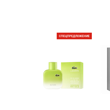
СПЕЦПРЕДЛОЖЕНИЕ