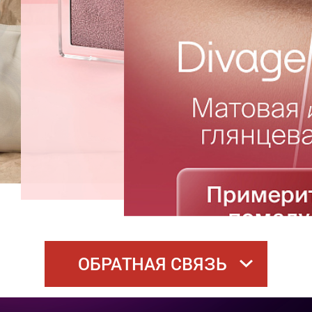
ОБРАТНАЯ СВЯЗЬ