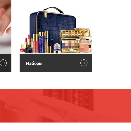
Наборы