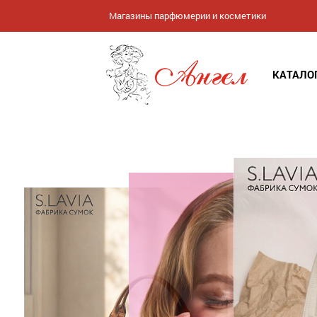
Магазины парфюмерии и косметики
КАТАЛО