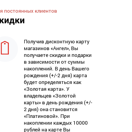
я постоянных клиентов
кидки
Получив дисконтную карту
магазинов «Ангел», Вы
получаете скидки и подарки
в зависимости от суммы
накоплений. В день Вашего
рождения (+/-2 дня) карта
будет определяться как
«Золотая карта». У
владельцев «Золотой
карты» в день рождения (+/-
2 дня) она становится
«Платиновой». При
накоплении каждых 10000
рублей на карте Вы