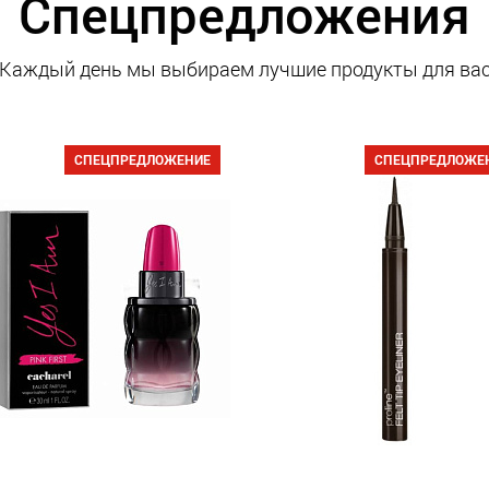
Спецпредложения
Каждый день мы выбираем лучшие продукты для ва
СПЕЦПРЕДЛОЖЕНИЕ
СПЕЦПРЕДЛОЖЕ