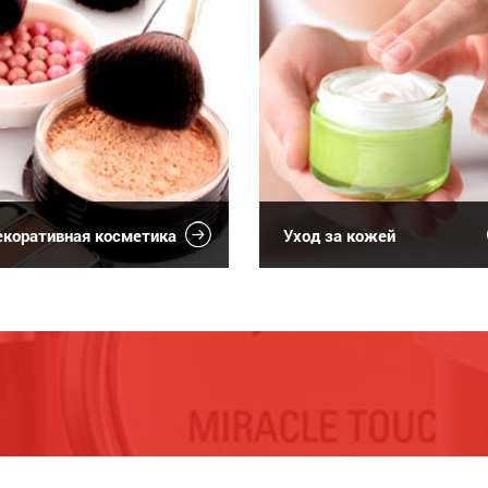
коративная косметика
Уход за кожей