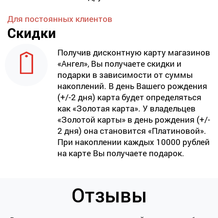
Для постоянных клиентов
Скидки
Получив дисконтную карту магазинов
«Ангел», Вы получаете скидки и
подарки в зависимости от суммы
накоплений. В день Вашего рождения
(+/-2 дня) карта будет определяться
как «Золотая карта». У владельцев
«Золотой карты» в день рождения (+/-
2 дня) она становится «Платиновой».
При накоплении каждых 10000 рублей
на карте Вы получаете подарок.
Отзывы