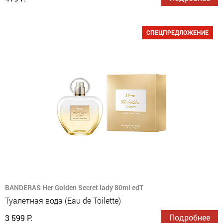
СПЕЦПРЕДЛОЖЕНИЕ
BANDERAS Her Golden Secret lady 80ml edT
Туалетная вода (Eau de Toilette)
Подробнее
3 599 Р.