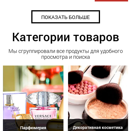
ПОКАЗАТЬ БОЛЬШЕ
Категории товаров
Мы сгруппировали все продукты для удобного
просмотра и поиска
Декоративная косметика
Парфюмерия