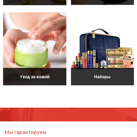
Уход за кожей
Наборы
Мы гарантируем