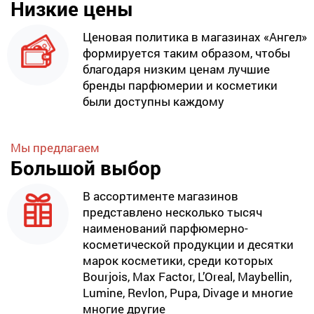
Низкие цены
Ценовая политика в магазинах «Ангел»
формируется таким образом, чтобы
благодаря низким ценам лучшие
бренды парфюмерии и косметики
были доступны каждому
Мы предлагаем
Большой выбор
В ассортименте магазинов
представлено несколько тысяч
наименований парфюмерно-
косметической продукции и десятки
марок косметики, среди которых
Bourjois, Max Factor, L’Oreal, Maybellin,
Lumine, Revlon, Pupa, Divage и многие
многие другие