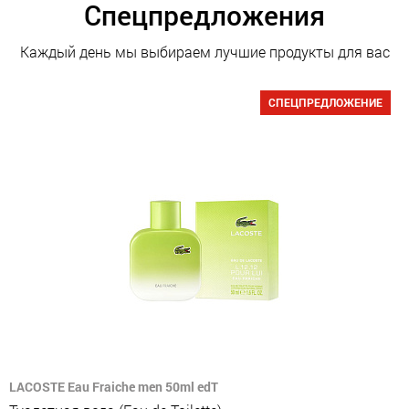
Спецпредложения
Каждый день мы выбираем лучшие продукты для вас
СПЕЦПРЕДЛОЖЕНИЕ
LACOSTE Eau Fraiche men 50ml edT