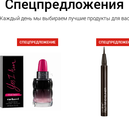
Спецпредложения
Каждый день мы выбираем лучшие продукты для ва
СПЕЦПРЕДЛОЖЕНИЕ
СПЕЦПРЕДЛОЖЕ