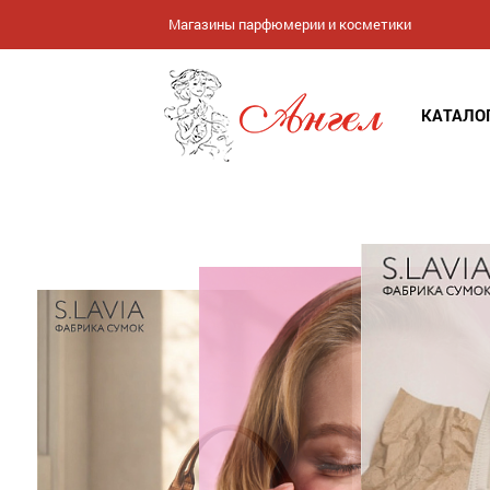
Магазины парфюмерии и косметики
КАТАЛО