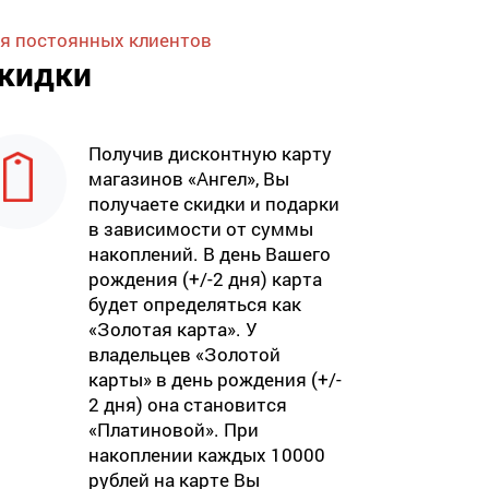
я постоянных клиентов
кидки
Получив дисконтную карту
магазинов «Ангел», Вы
получаете скидки и подарки
в зависимости от суммы
накоплений. В день Вашего
рождения (+/-2 дня) карта
будет определяться как
«Золотая карта». У
владельцев «Золотой
карты» в день рождения (+/-
2 дня) она становится
«Платиновой». При
накоплении каждых 10000
рублей на карте Вы