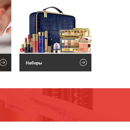
Наборы