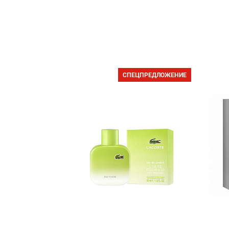
СПЕЦПРЕДЛОЖЕНИЕ