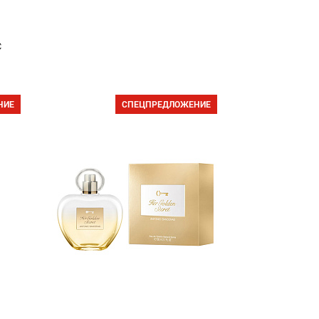
с
НИЕ
СПЕЦПРЕДЛОЖЕНИЕ