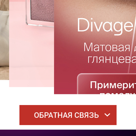
ОБРАТНАЯ СВЯЗЬ