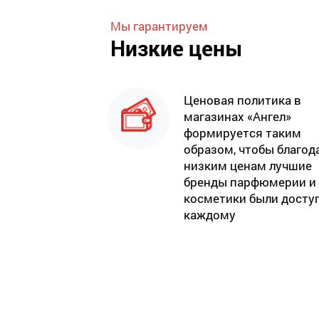
Мы гарантируем
Низкие цены
Ценовая политика в
магазинах «Ангел»
формируется таким
образом, чтобы благод
низким ценам лучшие
бренды парфюмерии и
косметики были досту
каждому