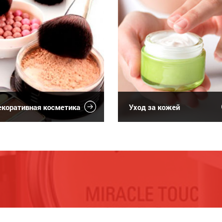
коративная косметика
Уход за кожей