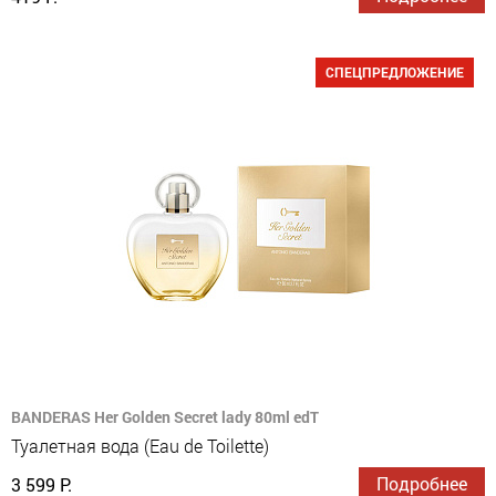
СПЕЦПРЕДЛОЖЕНИЕ
BANDERAS Her Golden Secret lady 80ml edT
Туалетная вода (Eau de Toilette)
Подробнее
3 599 Р.