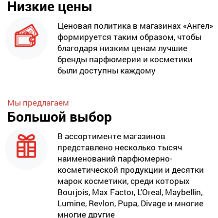
Низкие цены
Ценовая политика в магазинах «Ангел»
формируется таким образом, чтобы
благодаря низким ценам лучшие
бренды парфюмерии и косметики
были доступны каждому
Мы предлагаем
Большой выбор
В ассортименте магазинов
представлено несколько тысяч
наименований парфюмерно-
косметической продукции и десятки
марок косметики, среди которых
Bourjois, Max Factor, L’Oreal, Maybellin,
Lumine, Revlon, Pupa, Divage и многие
многие другие