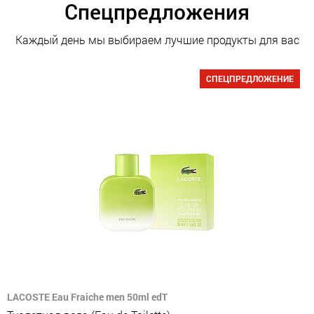
Спецпредложения
Каждый день мы выбираем лучшие продукты для вас
СПЕЦПРЕДЛОЖЕНИЕ
LACOSTE Eau Fraiche men 50ml edT