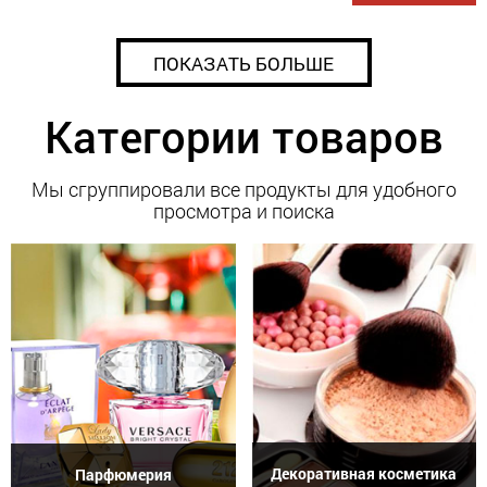
ПОКАЗАТЬ БОЛЬШЕ
Категории товаров
Мы сгруппировали все продукты для удобного
просмотра и поиска
Декоративная косметика
Парфюмерия