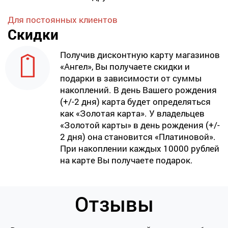
Для постоянных клиентов
Скидки
Получив дисконтную карту магазинов
«Ангел», Вы получаете скидки и
подарки в зависимости от суммы
накоплений. В день Вашего рождения
(+/-2 дня) карта будет определяться
как «Золотая карта». У владельцев
«Золотой карты» в день рождения (+/-
2 дня) она становится «Платиновой».
При накоплении каждых 10000 рублей
на карте Вы получаете подарок.
Отзывы