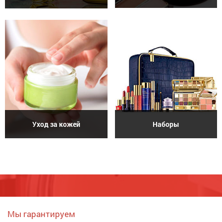
Уход за кожей
Наборы
Мы гарантируем