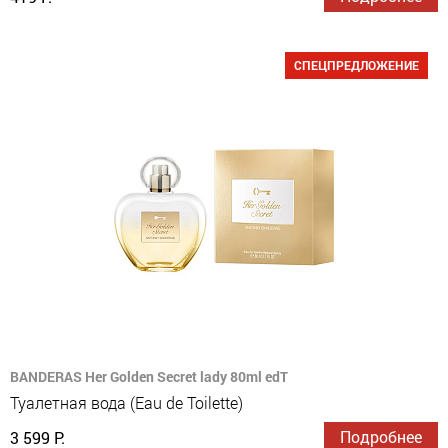
СПЕЦПРЕДЛОЖЕНИЕ
BANDERAS Her Golden Secret lady 80ml edT
Туалетная вода (Eau de Toilette)
Подробнее
3 599 Р.