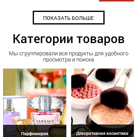
ПОКАЗАТЬ БОЛЬШЕ
Категории товаров
Мы сгруппировали все продукты для удобного
просмотра и поиска
Декоративная косметика
Парфюмерия