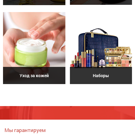
Уход за кожей
Наборы
Мы гарантируем