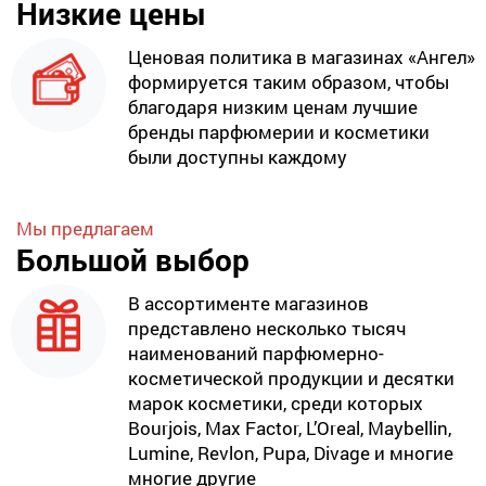
Низкие цены
Ценовая политика в магазинах «Ангел»
формируется таким образом, чтобы
благодаря низким ценам лучшие
бренды парфюмерии и косметики
были доступны каждому
Мы предлагаем
Большой выбор
В ассортименте магазинов
представлено несколько тысяч
наименований парфюмерно-
косметической продукции и десятки
марок косметики, среди которых
Bourjois, Max Factor, L’Oreal, Maybellin,
Lumine, Revlon, Pupa, Divage и многие
многие другие