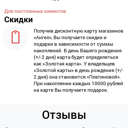
Для постоянных клиентов
Скидки
Получив дисконтную карту магазинов
«Ангел», Вы получаете скидки и
подарки в зависимости от суммы
накоплений. В день Вашего рождения
(+/-2 дня) карта будет определяться
как «Золотая карта». У владельцев
«Золотой карты» в день рождения (+/-
2 дня) она становится «Платиновой».
При накоплении каждых 10000 рублей
на карте Вы получаете подарок.
Отзывы