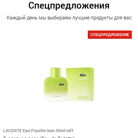
Спецпредложения
Каждый день мы выбираем лучшие продукты для вас
СПЕЦПРЕДЛОЖЕНИЕ
LACOSTE Eau Fraiche men 50ml edT